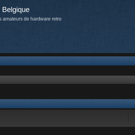
 Belgique
 amateurs de hardware retro
 avancée