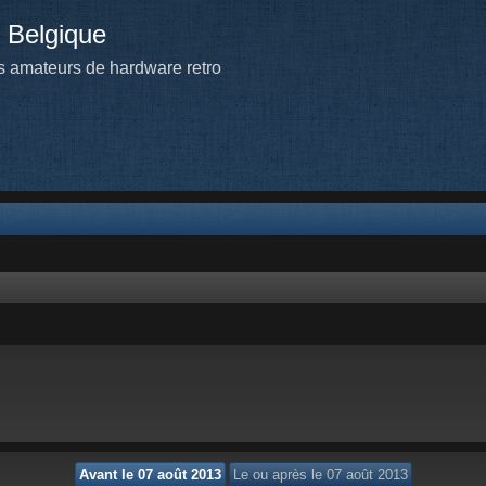
 Belgique
 amateurs de hardware retro