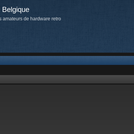
 Belgique
 amateurs de hardware retro