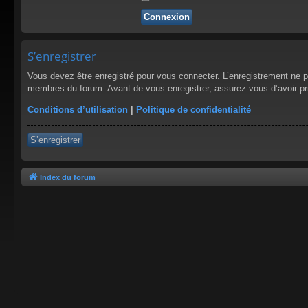
S’enregistrer
Vous devez être enregistré pour vous connecter. L’enregistrement ne 
membres du forum. Avant de vous enregistrer, assurez-vous d’avoir pris
Conditions d’utilisation
|
Politique de confidentialité
S’enregistrer
Index du forum