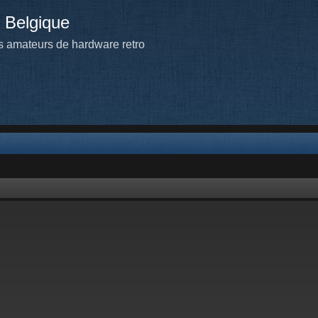
 Belgique
 amateurs de hardware retro