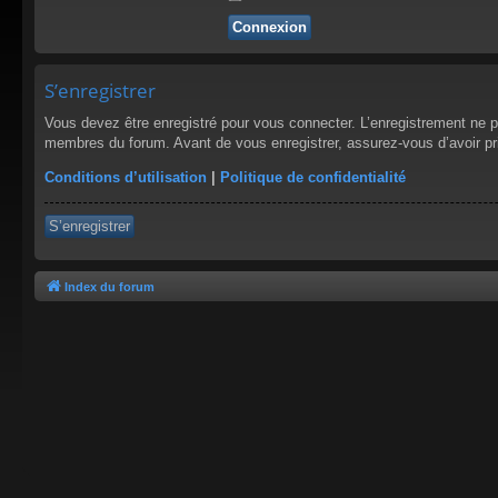
S’enregistrer
Vous devez être enregistré pour vous connecter. L’enregistrement ne 
membres du forum. Avant de vous enregistrer, assurez-vous d’avoir pris
Conditions d’utilisation
|
Politique de confidentialité
S’enregistrer
Index du forum