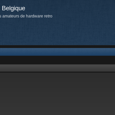
 Belgique
 amateurs de hardware retro