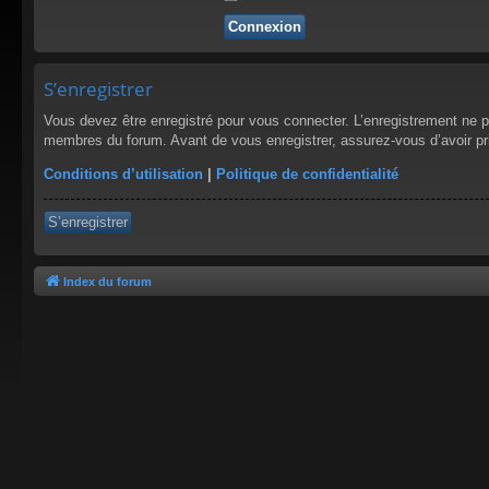
S’enregistrer
Vous devez être enregistré pour vous connecter. L’enregistrement ne 
membres du forum. Avant de vous enregistrer, assurez-vous d’avoir pris
Conditions d’utilisation
|
Politique de confidentialité
S’enregistrer
Index du forum