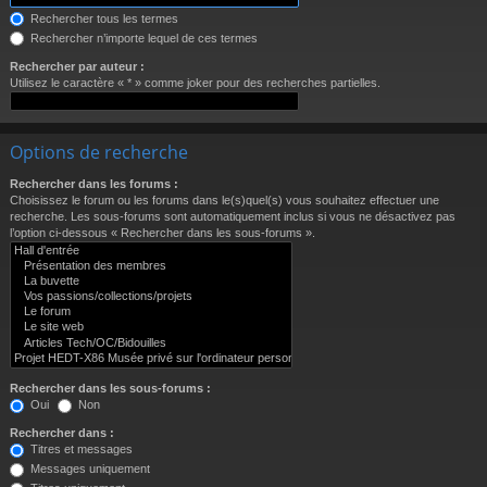
Rechercher tous les termes
Rechercher n’importe lequel de ces termes
Rechercher par auteur :
Utilisez le caractère « * » comme joker pour des recherches partielles.
Options de recherche
Rechercher dans les forums :
Choisissez le forum ou les forums dans le(s)quel(s) vous souhaitez effectuer une
recherche. Les sous-forums sont automatiquement inclus si vous ne désactivez pas
l’option ci-dessous « Rechercher dans les sous-forums ».
Rechercher dans les sous-forums :
Oui
Non
Rechercher dans :
Titres et messages
Messages uniquement