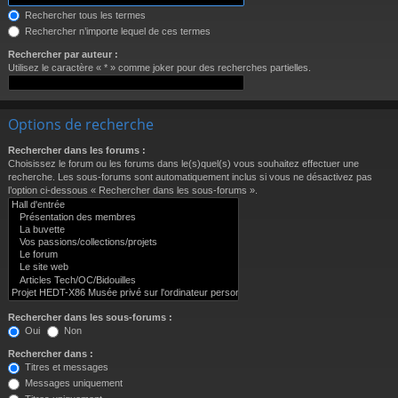
Rechercher tous les termes
Rechercher n’importe lequel de ces termes
Rechercher par auteur :
Utilisez le caractère « * » comme joker pour des recherches partielles.
Options de recherche
Rechercher dans les forums :
Choisissez le forum ou les forums dans le(s)quel(s) vous souhaitez effectuer une
recherche. Les sous-forums sont automatiquement inclus si vous ne désactivez pas
l’option ci-dessous « Rechercher dans les sous-forums ».
Rechercher dans les sous-forums :
Oui
Non
Rechercher dans :
Titres et messages
Messages uniquement