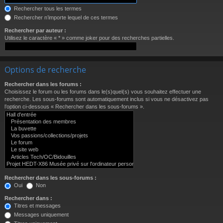
Rechercher tous les termes
Rechercher n’importe lequel de ces termes
Rechercher par auteur :
Utilisez le caractère « * » comme joker pour des recherches partielles.
Options de recherche
Rechercher dans les forums :
Choisissez le forum ou les forums dans le(s)quel(s) vous souhaitez effectuer une
recherche. Les sous-forums sont automatiquement inclus si vous ne désactivez pas
l’option ci-dessous « Rechercher dans les sous-forums ».
Rechercher dans les sous-forums :
Oui
Non
Rechercher dans :
Titres et messages
Messages uniquement