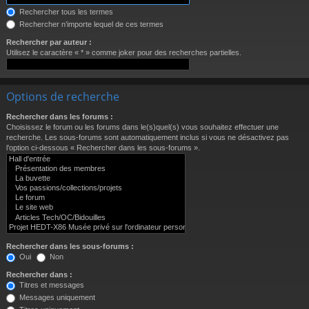
Rechercher tous les termes
Rechercher n’importe lequel de ces termes
Rechercher par auteur :
Utilisez le caractère « * » comme joker pour des recherches partielles.
Options de recherche
Rechercher dans les forums :
Choisissez le forum ou les forums dans le(s)quel(s) vous souhaitez effectuer une
recherche. Les sous-forums sont automatiquement inclus si vous ne désactivez pas
l’option ci-dessous « Rechercher dans les sous-forums ».
Rechercher dans les sous-forums :
Oui
Non
Rechercher dans :
Titres et messages
Messages uniquement