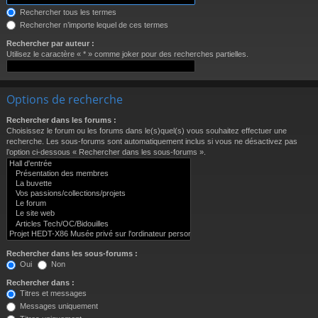
Rechercher tous les termes
Rechercher n’importe lequel de ces termes
Rechercher par auteur :
Utilisez le caractère « * » comme joker pour des recherches partielles.
Options de recherche
Rechercher dans les forums :
Choisissez le forum ou les forums dans le(s)quel(s) vous souhaitez effectuer une
recherche. Les sous-forums sont automatiquement inclus si vous ne désactivez pas
l’option ci-dessous « Rechercher dans les sous-forums ».
Rechercher dans les sous-forums :
Oui
Non
Rechercher dans :
Titres et messages
Messages uniquement