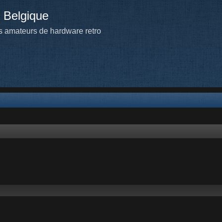
 Belgique
 amateurs de hardware retro