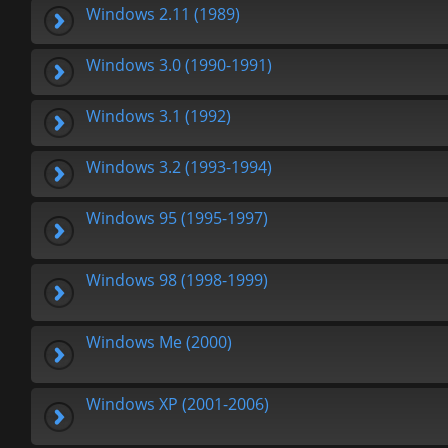
Windows 2.11 (1989)
Windows 3.0 (1990-1991)
Windows 3.1 (1992)
Windows 3.2 (1993-1994)
Windows 95 (1995-1997)
Windows 98 (1998-1999)
Windows Me (2000)
Windows XP (2001-2006)