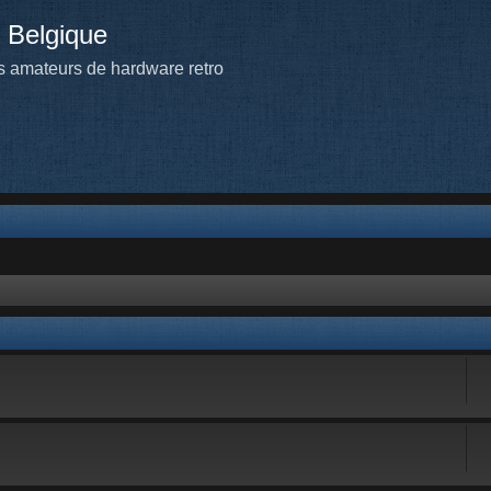
 Belgique
 amateurs de hardware retro