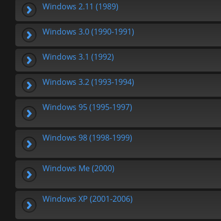
Windows 2.11 (1989)
Windows 3.0 (1990-1991)
Windows 3.1 (1992)
Windows 3.2 (1993-1994)
Windows 95 (1995-1997)
Windows 98 (1998-1999)
Windows Me (2000)
Windows XP (2001-2006)