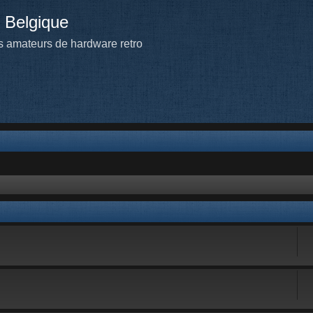
 Belgique
 amateurs de hardware retro