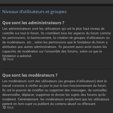
Niveaux d’utilisateurs et groupes
Que sont les administrateurs ?
Les administrateurs sont les utilisateurs qui ont le plus haut niveau de
contrôle sur tout le forum. Ils contrôlent tous les aspects du forum comme
les permissions, le bannissement, la création de groupes d’utilisateurs ou
de modérateurs, etc., selon les permissions que le fondateur du forum a
attribuées aux autres administrateurs. Ils peuvent aussi avoir toutes les
capacités de modération sur l’ensemble des forums, selon ce que le
fondateur a autorisé.
Haut
Que sont les modérateurs ?
Les modérateurs sont des utilisateurs (ou groupes d’utilisateurs) dont le
travail consiste à vérifier au jour le jour le bon fonctionnement du forum.
Ils ont le pouvoir de modifier ou supprimer des messages, de verrouiller,
déverrouiller, déplacer, supprimer et diviser les sujets des forums qu’ils
modèrent. Généralement, les modérateurs empêchent que les utilisateurs
partent en
hors-sujet
ou publient du contenu abusif ou offensant.
Haut