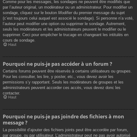
Comme pour les messages, les sondages ne peuvent être modifiés que
par l’auteur original, un modérateur ou un administrateur. Pour modifier un
sondage, cliquez sur le bouton
Modifier
du premier message du sujet
(c’est toujours celui auquel est associé le sondage). Si personne n’a voté,
l’auteur peut modifier une option ou supprimer le sondage. Autrement,
seuls les modérateurs et les administrateurs peuvent le modifier ou le
supprimer. Ceci pour empêcher le trucage en changeant les intitulés en
cours de sondage.
Haut
Pourquoi ne puis-je pas accéder à un forum ?
Certains forums peuvent être réservés à certains utilisateurs ou groupes.
Pour les consulter, les lire, y poster, etc., vous devez avoir les
permissions s’y rapportant. Seuls les modérateurs de groupes et les
administrateurs peuvent accorder ces accès, vous devez donc les
contacter.
Haut
Pourquoi ne puis-je pas joindre des fichiers à mon
message ?
La possibilité d’ajouter des fichiers joints peut être accordée par forum,
par groupe, ou par utilisateur. L’administrateur peut ne pas avoir autorisé