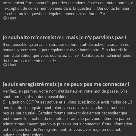
ne sauraient être contactés pour des questions légales de toutes sortes, à
l’exception de celles mentionnées dans la question « Qui contacter pour
les abus ou les questions légales concernant ce forum ? ».
Haut
Je souhaite m’enregistrer, mais je n’y parviens pas !
Il est possible qu’un administrateur du forum ait désactivé la création de
nouveaux comptes. Il peut également avoir banni votre IP ou interdit le
nom d’utilisateur que vous souhaitez utiliser. Contactez un administrateur
du forum pour obtenir de l’aide.
Haut
Je suis enregistré mais je ne peux pas me connecter !
Vérifiez, en premier, votre nom d’utilisateur et votre mot de passe. S’ils
sont corrects, il y a deux possibilités :
Si la gestion COPPA est active et si vous avez indiqué avoir moins de 13
ans lors de l’enregistrement, alors vous devrez suivre les instructions
reçues par courriel. Certains forums peuvent également nécessiter que
toute nouvelle création de compte soit activée par vous-même ou par un
administrateur avant que vous puissiez vous connecter. Cette information
est indiquée lors de l’enregistrement. Si vous avez reçu un courriel,
suivez ses instructions.