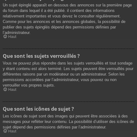
Un sujet épinglé apparaît en dessous des annonces sur la première page
du forum dans lequel il a été publié. il contient des informations
relativement importantes et vous devez le consulter régulièrement.
Comme pour les annonces et les annonces globales, la possibilité de
publier des sujets épinglés dépend des permissions définies par
l’administrateur.
Haut
Que sont les sujets verrouillés ?
Vous ne pouvez plus répondre dans les sujets verrouillés et tout sondage
y étant contenu est alors terminé. Les sujets peuvent être verrouillés pour
différentes raisons par un modérateur ou un administrateur. Selon les
permissions accordées par l’administrateur, vous pouvez ou non
verrouiller vos propres sujets.
Haut
Que sont les icônes de sujet ?
Les icônes de sujet sont des images qui peuvent être associées à des
messages pour refléter leur contenu. La possibilité d’utiliser des icônes de
sujet dépend des permissions définies par l’administrateur.
Haut