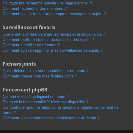
Pourquoi ma recherche renvoie une page blanche ?!
Comment rechercher des membres ?
Comment puis-je trouver mes propres messages et sujets ?
Surveillance et favoris
Quelle est la différence entre les favoris et la surveillance ?
Comment mettre en favoris ou surveiller des sujets ?
Comment surveiller des forums ?
Comment puis-je supprimer mes surveillances de sujets ?
Fichiers joints
Quels fichiers joints sont autorisés sur ce forum ?
Comment trouver tous mes fichiers joints ?
Concernant phpBB
Qui a développé ce logiciel de forum ?
Pourquoi la fonctionnalité X n’est pas disponible ?
Qui contacter pour les abus ou les questions légales concernant ce
forum ?
Comment puis-je contacter un administrateur du forum ?