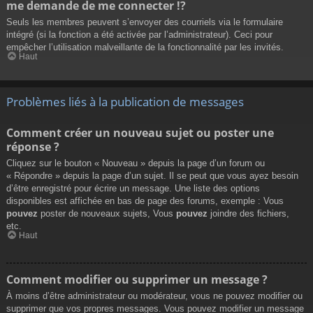
me demande de me connecter !?
Seuls les membres peuvent s’envoyer des courriels via le formulaire
intégré (si la fonction a été activée par l’administrateur). Ceci pour
empêcher l’utilisation malveillante de la fonctionnalité par les invités.
Haut
Problèmes liés à la publication de messages
Comment créer un nouveau sujet ou poster une
réponse ?
Cliquez sur le bouton « Nouveau » depuis la page d’un forum ou
« Répondre » depuis la page d’un sujet. Il se peut que vous ayez besoin
d’être enregistré pour écrire un message. Une liste des options
disponibles est affichée en bas de page des forums, exemple : Vous
pouvez
poster de nouveaux sujets, Vous
pouvez
joindre des fichiers,
etc.
Haut
Comment modifier ou supprimer un message ?
À moins d’être administrateur ou modérateur, vous ne pouvez modifier ou
supprimer que vos propres messages. Vous pouvez modifier un message