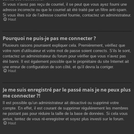
Si vous n’avez pas reçu de courriel, il se peut que vous ayez fourni une
adresse incorrecte ou que le courriel ait été traité par un filtre anti-spam.
Si vous êtes sûr de l’adresse courriel fournie, contactez un administrateur.
Haut
Pourquoi ne puis-je pas me connecter ?
Plusieurs raisons pourraient expliquer cela. Premièrement, vérifiez que
votre nom d’utilisateur et votre mot de passe soient corrects. S’ils le sont,
contactez un administrateur du forum pour vérifier que vous n’avez pas
été banni. Il est également possible que le propriétaire du site Internet ait
une erreur de configuration de son côté, et qu’il devra la corriger.
Haut
Je me suis enregistré par le passé mais je ne peux plus
me connecter ?!
Il est possible qu’un administrateur ait désactivé ou supprimé votre
compte. En effet, il est courant de supprimer régulièrement les membres
ne postant pas pour réduire la taille de la base de données. Si cela vous
arrive, tentez de vous ré-enregistrer et soyez plus investi sur le forum.
Haut