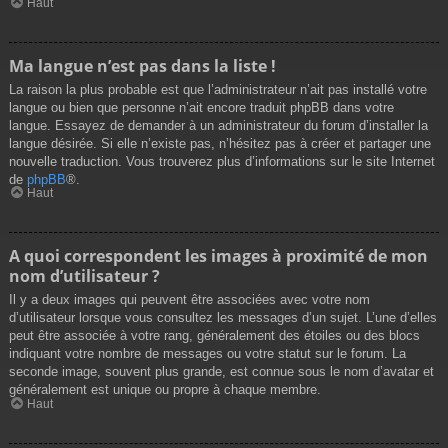
Haut
Ma langue n’est pas dans la liste !
La raison la plus probable est que l’administrateur n’ait pas installé votre
langue ou bien que personne n’ait encore traduit phpBB dans votre
langue. Essayez de demander à un administrateur du forum d’installer la
langue désirée. Si elle n’existe pas, n’hésitez pas à créer et partager une
nouvelle traduction. Vous trouverez plus d’informations sur le site Internet
de
phpBB
®.
Haut
A quoi correspondent les images à proximité de mon
nom d’utilisateur ?
Il y a deux images qui peuvent être associées avec votre nom
d’utilisateur lorsque vous consultez les messages d’un sujet. L’une d’elles
peut être associée à votre rang, généralement des étoiles ou des blocs
indiquant votre nombre de messages ou votre statut sur le forum. La
seconde image, souvent plus grande, est connue sous le nom d’avatar et
généralement est unique ou propre à chaque membre.
Haut