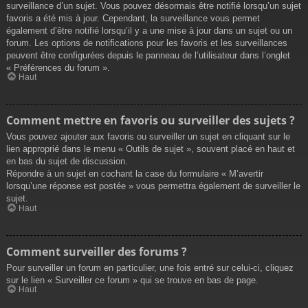
surveillance d’un sujet. Vous pouvez désormais être notifié lorsqu’un sujet
favoris a été mis à jour. Cependant, la surveillance vous permet
également d’être notifié lorsqu’il y a une mise à jour dans un sujet ou un
forum. Les options de notifications pour les favoris et les surveillances
peuvent être configurées depuis le panneau de l’utilisateur dans l’onglet
« Préférences du forum ».
Haut
Comment mettre en favoris ou surveiller des sujets ?
Vous pouvez ajouter aux favoris ou surveiller un sujet en cliquant sur le
lien approprié dans le menu « Outils de sujet », souvent placé en haut et
en bas du sujet de discussion.
Répondre à un sujet en cochant la case du formulaire « M’avertir
lorsqu’une réponse est postée » vous permettra également de surveiller le
sujet.
Haut
Comment surveiller des forums ?
Pour surveiller un forum en particulier, une fois entré sur celui-ci, cliquez
sur le lien « Surveiller ce forum » qui se trouve en bas de page.
Haut