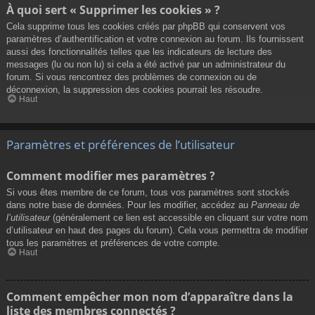
À quoi sert « Supprimer les cookies » ?
Cela supprime tous les cookies créés par phpBB qui conservent vos
paramètres d’authentification et votre connexion au forum. Ils fournissent
aussi des fonctionnalités telles que les indicateurs de lecture des
messages (lu ou non lu) si cela a été activé par un administrateur du
forum. Si vous rencontrez des problèmes de connexion ou de
déconnexion, la suppression des cookies pourrait les résoudre.
Haut
Paramètres et préférences de l’utilisateur
Comment modifier mes paramètres ?
Si vous êtes membre de ce forum, tous vos paramètres sont stockés
dans notre base de données. Pour les modifier, accédez au
Panneau de
l’utilisateur
(généralement ce lien est accessible en cliquant sur votre nom
d’utilisateur en haut des pages du forum). Cela vous permettra de modifier
tous les paramètres et préférences de votre compte.
Haut
Comment empêcher mon nom d’apparaître dans la
liste des membres connectés ?