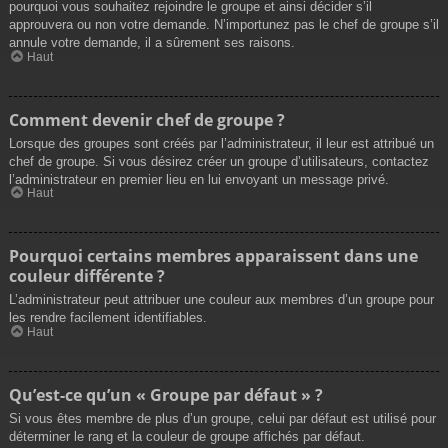
pourquoi vous souhaitez rejoindre le groupe et ainsi décider s’il
approuvera ou non votre demande. N’importunez pas le chef de groupe s’il
annule votre demande, il a sûrement ses raisons.
Haut
Comment devenir chef de groupe ?
Lorsque des groupes sont créés par l’administrateur, il leur est attribué un
chef de groupe. Si vous désirez créer un groupe d’utilisateurs, contactez
l’administrateur en premier lieu en lui envoyant un message privé.
Haut
Pourquoi certains membres apparaissent dans une
couleur différente ?
L’administrateur peut attribuer une couleur aux membres d’un groupe pour
les rendre facilement identifiables.
Haut
Qu’est-ce qu’un « Groupe par défaut » ?
Si vous êtes membre de plus d’un groupe, celui par défaut est utilisé pour
déterminer le rang et la couleur de groupe affichés par défaut.