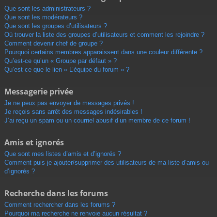
Que sont les administrateurs ?
Que sont les modérateurs ?
Que sont les groupes d’utilisateurs ?
Où trouver la liste des groupes d’utilisateurs et comment les rejoindre ?
Comment devenir chef de groupe ?
Pourquoi certains membres apparaissent dans une couleur différente ?
Qu’est-ce qu’un « Groupe par défaut » ?
Qu’est-ce que le lien « L’équipe du forum » ?
Messagerie privée
Je ne peux pas envoyer de messages privés !
Je reçois sans arrêt des messages indésirables !
J’ai reçu un spam ou un courriel abusif d’un membre de ce forum !
Amis et ignorés
Que sont mes listes d’amis et d’ignorés ?
Comment puis-je ajouter/supprimer des utilisateurs de ma liste d’amis ou
d’ignorés ?
Recherche dans les forums
Comment rechercher dans les forums ?
Pourquoi ma recherche ne renvoie aucun résultat ?