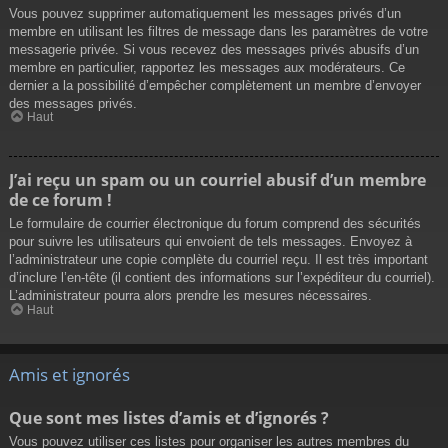
Vous pouvez supprimer automatiquement les messages privés d’un
membre en utilisant les filtres de message dans les paramètres de votre
messagerie privée. Si vous recevez des messages privés abusifs d’un
membre en particulier, rapportez les messages aux modérateurs. Ce
dernier a la possibilité d’empêcher complètement un membre d’envoyer
des messages privés.
Haut
J’ai reçu un spam ou un courriel abusif d’un membre
de ce forum !
Le formulaire de courrier électronique du forum comprend des sécurités
pour suivre les utilisateurs qui envoient de tels messages. Envoyez à
l’administrateur une copie complète du courriel reçu. Il est très important
d’inclure l’en-tête (il contient des informations sur l’expéditeur du courriel).
L’administrateur pourra alors prendre les mesures nécessaires.
Haut
Amis et ignorés
Que sont mes listes d’amis et d’ignorés ?
Vous pouvez utiliser ces listes pour organiser les autres membres du