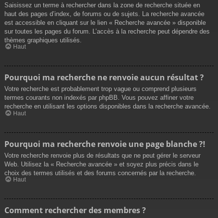
Saisissez un terme à rechercher dans la zone de recherche située en
haut des pages d’index, de forums ou de sujets. La recherche avancée
est accessible en cliquant sur le lien « Recherche avancée » disponible
sur toutes les pages du forum. L’accès à la recherche peut dépendre des
thèmes graphiques utilisés.
Haut
Pourquoi ma recherche ne renvoie aucun résultat ?
Votre recherche est probablement trop vague ou comprend plusieurs
termes courants non indexés par phpBB. Vous pouvez affiner votre
recherche en utilisant les options disponibles dans la recherche avancée.
Haut
Pourquoi ma recherche renvoie une page blanche ?!
Votre recherche renvoie plus de résultats que ne peut gérer le serveur
Web. Utilisez la « Recherche avancée » et soyez plus précis dans le
choix des termes utilisés et des forums concernés par la recherche.
Haut
Comment rechercher des membres ?