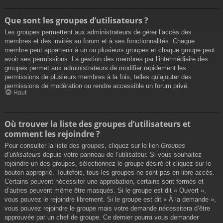
Que sont les groupes d’utilisateurs ?
Les groupes permettent aux administrateurs de gérer l’accès des
membres et des invités au forum et à ses fonctionnalités. Chaque
membre peut appartenir à un ou plusieurs groupes et chaque groupe peut
avoir ses permissions. La gestion des membres par l’intermédiaire des
groupes permet aux administrateurs de modifier rapidement les
permissions de plusieurs membres à la fois, telles qu’ajouter des
permissions de modération ou rendre accessible un forum privé.
Haut
Où trouver la liste des groupes d’utilisateurs et
comment les rejoindre ?
Pour consulter la liste des groupes, cliquez sur le lien
Groupes
d’utilisateurs
depuis votre panneau de l’utilisateur. Si vous souhaitez
rejoindre un des groupes, sélectionnez le groupe désiré et cliquez sur le
bouton approprié. Toutefois, tous les groupes ne sont pas en libre accès.
Certains peuvent nécessiter une approbation, certains sont fermés et
d’autres peuvent même être masqués. Si le groupe est dit « Ouvert »,
vous pouvez le rejoindre librement. Si le groupe est dit « À la demande »,
vous pouvez rejoindre le groupe mais votre demande nécessitera d’être
approuvée par un chef de groupe. Ce dernier pourra vous demander