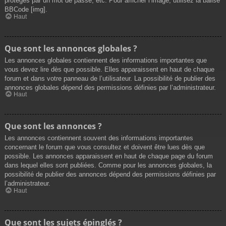
protégés par un mot de passe, etc. Pour afficher l’image, utilisez la balise
BBCode [img].
Haut
Que sont les annonces globales ?
Les annonces globales contiennent des informations importantes que
vous devez lire dès que possible. Elles apparaissent en haut de chaque
forum et dans votre panneau de l’utilisateur. La possibilité de publier des
annonces globales dépend des permissions définies par l’administrateur.
Haut
Que sont les annonces ?
Les annonces contiennent souvent des informations importantes
concernant le forum que vous consultez et doivent être lues dès que
possible. Les annonces apparaissent en haut de chaque page du forum
dans lequel elles sont publiées. Comme pour les annonces globales, la
possibilité de publier des annonces dépend des permissions définies par
l’administrateur.
Haut
Que sont les sujets épinglés ?