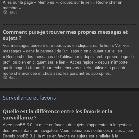
Allez sur la page « Membres », cliquez sur le lien « Rechercher un
membre ».
Haut
Comment puis-je trouver mes propres messages et
sujets ?
Vos messages peuvent être retrouvés en cliquant sur le lien « Voir vos
messages » dans le panneau de l’utilisateur, en cliquant sur le lien
« Rechercher les messages de l’utilisateur » depuis votre propre page de
profil ou bien en cliquant sur le lien « Accès rapide » depuis n’importe
quelle page du forum. Pour rechercher vos sujets, utilisez la page de
recherche avancée et choisissez les paramètres appropriés.
Haut
Surveillance et favoris
Quelle est la différence entre les favoris et la
surveillance ?
Avec phpBB 3.0, la mise en favoris de sujets s’apparentait à la gestion
des favoris dans un navigateur. Vous n’étiez pas notifié des mises à jour.
Depuis phpBB 3.1, la mise en favoris de sujets est similaire à la