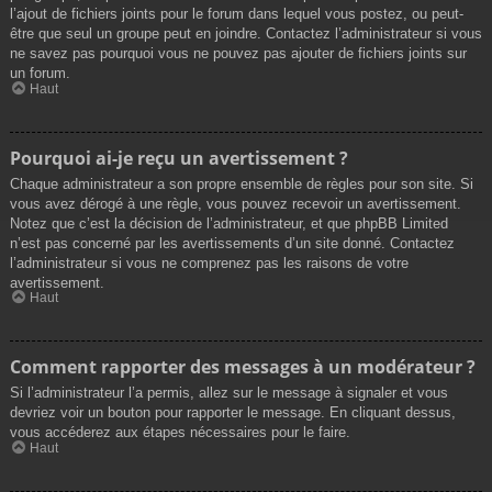
l’ajout de fichiers joints pour le forum dans lequel vous postez, ou peut-
être que seul un groupe peut en joindre. Contactez l’administrateur si vous
ne savez pas pourquoi vous ne pouvez pas ajouter de fichiers joints sur
un forum.
Haut
Pourquoi ai-je reçu un avertissement ?
Chaque administrateur a son propre ensemble de règles pour son site. Si
vous avez dérogé à une règle, vous pouvez recevoir un avertissement.
Notez que c’est la décision de l’administrateur, et que phpBB Limited
n’est pas concerné par les avertissements d’un site donné. Contactez
l’administrateur si vous ne comprenez pas les raisons de votre
avertissement.
Haut
Comment rapporter des messages à un modérateur ?
Si l’administrateur l’a permis, allez sur le message à signaler et vous
devriez voir un bouton pour rapporter le message. En cliquant dessus,
vous accéderez aux étapes nécessaires pour le faire.
Haut