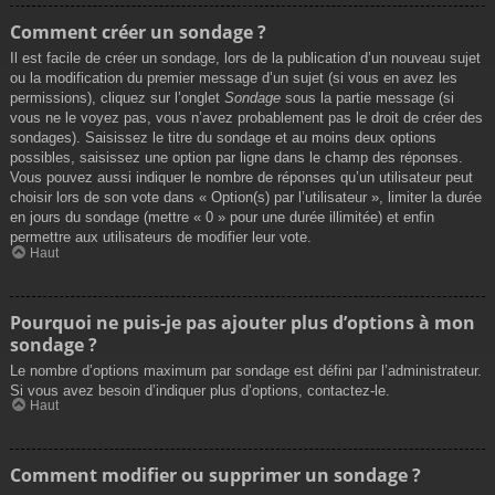
Comment créer un sondage ?
Il est facile de créer un sondage, lors de la publication d’un nouveau sujet
ou la modification du premier message d’un sujet (si vous en avez les
permissions), cliquez sur l’onglet
Sondage
sous la partie message (si
vous ne le voyez pas, vous n’avez probablement pas le droit de créer des
sondages). Saisissez le titre du sondage et au moins deux options
possibles, saisissez une option par ligne dans le champ des réponses.
Vous pouvez aussi indiquer le nombre de réponses qu’un utilisateur peut
choisir lors de son vote dans « Option(s) par l’utilisateur », limiter la durée
en jours du sondage (mettre « 0 » pour une durée illimitée) et enfin
permettre aux utilisateurs de modifier leur vote.
Haut
Pourquoi ne puis-je pas ajouter plus d’options à mon
sondage ?
Le nombre d’options maximum par sondage est défini par l’administrateur.
Si vous avez besoin d’indiquer plus d’options, contactez-le.
Haut
Comment modifier ou supprimer un sondage ?