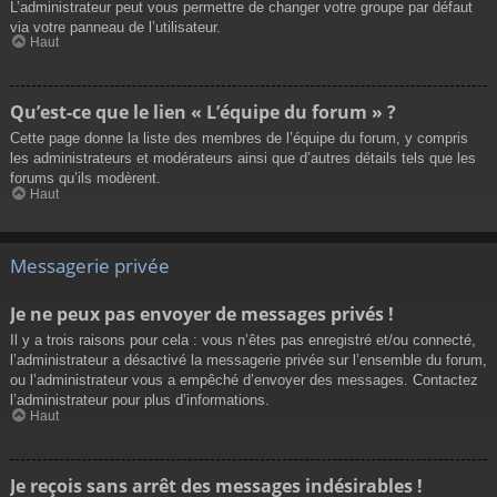
L’administrateur peut vous permettre de changer votre groupe par défaut
via votre panneau de l’utilisateur.
Haut
Qu’est-ce que le lien « L’équipe du forum » ?
Cette page donne la liste des membres de l’équipe du forum, y compris
les administrateurs et modérateurs ainsi que d’autres détails tels que les
forums qu’ils modèrent.
Haut
Messagerie privée
Je ne peux pas envoyer de messages privés !
Il y a trois raisons pour cela : vous n’êtes pas enregistré et/ou connecté,
l’administrateur a désactivé la messagerie privée sur l’ensemble du forum,
ou l’administrateur vous a empêché d’envoyer des messages. Contactez
l’administrateur pour plus d’informations.
Haut
Je reçois sans arrêt des messages indésirables !