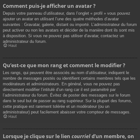
Comment puis-je afficher un avatar ?
Depuis votre panneau d’utilisateur, dans l’onglet « profil » vous pouvez
ajouter un avatar en utilisant l’une des quatre méthodes d’avatar
suivantes : Gravatar, galerie, distant ou importé. L’administrateur du forum
peut activer ou non les avatars et décider de la manière dont ils sont mis
à disposition. Si vous ne pouvez pas utiliser d’avatar, contactez un
administrateur du forum.
Haut
Qu’est-ce que mon rang et comment le modifier ?
Les rangs, qui peuvent être associés au nom d’utilisateur, indiquent le
nombre de messages postés ou identifient certains membres tels que les
modérateurs et administrateurs. En général, vous ne pouvez pas
directement modifier l’intitulé d’un rang car il est paramétré par
l’administrateur du forum. Évitez de poster des messages sur le forum
dans le seul but de passer au rang supérieur. Sur la plupart des forums,
cette pratique est rarement tolérée et un modérateur (ou un
administrateur) peut facilement abaisser votre compteur de messages.
Haut
Lorsque je clique sur le lien
courriel
d’un membre, on