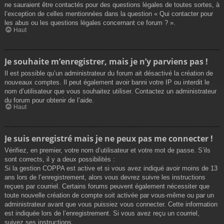
ne sauraient être contactés pour des questions légales de toutes sortes, à
l’exception de celles mentionnées dans la question « Qui contacter pour
les abus ou les questions légales concernant ce forum ? ».
Haut
Je souhaite m’enregistrer, mais je n’y parviens pas !
Il est possible qu’un administrateur du forum ait désactivé la création de
nouveaux comptes. Il peut également avoir banni votre IP ou interdit le
nom d’utilisateur que vous souhaitez utiliser. Contactez un administrateur
du forum pour obtenir de l’aide.
Haut
Je suis enregistré mais je ne peux pas me connecter !
Vérifiez, en premier, votre nom d’utilisateur et votre mot de passe. S’ils
sont corrects, il y a deux possibilités :
Si la gestion COPPA est active et si vous avez indiqué avoir moins de 13
ans lors de l’enregistrement, alors vous devrez suivre les instructions
reçues par courriel. Certains forums peuvent également nécessiter que
toute nouvelle création de compte soit activée par vous-même ou par un
administrateur avant que vous puissiez vous connecter. Cette information
est indiquée lors de l’enregistrement. Si vous avez reçu un courriel,
suivez ses instructions.