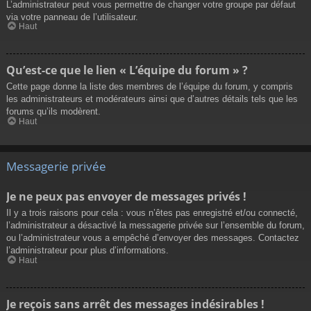
L’administrateur peut vous permettre de changer votre groupe par défaut
via votre panneau de l’utilisateur.
Haut
Qu’est-ce que le lien « L’équipe du forum » ?
Cette page donne la liste des membres de l’équipe du forum, y compris
les administrateurs et modérateurs ainsi que d’autres détails tels que les
forums qu’ils modèrent.
Haut
Messagerie privée
Je ne peux pas envoyer de messages privés !
Il y a trois raisons pour cela : vous n’êtes pas enregistré et/ou connecté,
l’administrateur a désactivé la messagerie privée sur l’ensemble du forum,
ou l’administrateur vous a empêché d’envoyer des messages. Contactez
l’administrateur pour plus d’informations.
Haut
Je reçois sans arrêt des messages indésirables !