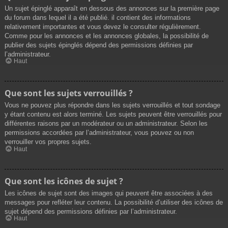
Un sujet épinglé apparaît en dessous des annonces sur la première page
du forum dans lequel il a été publié. il contient des informations
relativement importantes et vous devez le consulter régulièrement.
Comme pour les annonces et les annonces globales, la possibilité de
publier des sujets épinglés dépend des permissions définies par
l’administrateur.
Haut
Que sont les sujets verrouillés ?
Vous ne pouvez plus répondre dans les sujets verrouillés et tout sondage
y étant contenu est alors terminé. Les sujets peuvent être verrouillés pour
différentes raisons par un modérateur ou un administrateur. Selon les
permissions accordées par l’administrateur, vous pouvez ou non
verrouiller vos propres sujets.
Haut
Que sont les icônes de sujet ?
Les icônes de sujet sont des images qui peuvent être associées à des
messages pour refléter leur contenu. La possibilité d’utiliser des icônes de
sujet dépend des permissions définies par l’administrateur.
Haut