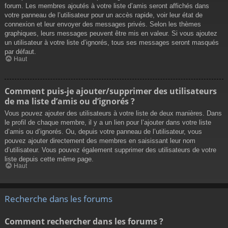
forum. Les membres ajoutés à votre liste d’amis seront affichés dans
votre panneau de l’utilisateur pour un accès rapide, voir leur état de
connexion et leur envoyer des messages privés. Selon les thèmes
graphiques, leurs messages peuvent être mis en valeur. Si vous ajoutez
un utilisateur à votre liste d’ignorés, tous ses messages seront masqués
par défaut.
Haut
Comment puis-je ajouter/supprimer des utilisateurs
de ma liste d’amis ou d’ignorés ?
Vous pouvez ajouter des utilisateurs à votre liste de deux manières. Dans
le profil de chaque membre, il y a un lien pour l’ajouter dans votre liste
d’amis ou d’ignorés. Ou, depuis votre panneau de l’utilisateur, vous
pouvez ajouter directement des membres en saisissant leur nom
d’utilisateur. Vous pouvez également supprimer des utilisateurs de votre
liste depuis cette même page.
Haut
Recherche dans les forums
Comment rechercher dans les forums ?