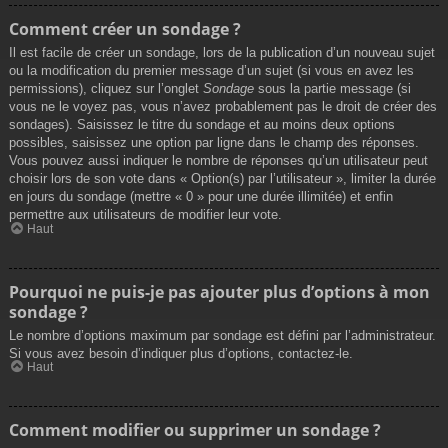
Comment créer un sondage ?
Il est facile de créer un sondage, lors de la publication d’un nouveau sujet
ou la modification du premier message d’un sujet (si vous en avez les
permissions), cliquez sur l’onglet
Sondage
sous la partie message (si
vous ne le voyez pas, vous n’avez probablement pas le droit de créer des
sondages). Saisissez le titre du sondage et au moins deux options
possibles, saisissez une option par ligne dans le champ des réponses.
Vous pouvez aussi indiquer le nombre de réponses qu’un utilisateur peut
choisir lors de son vote dans « Option(s) par l’utilisateur », limiter la durée
en jours du sondage (mettre « 0 » pour une durée illimitée) et enfin
permettre aux utilisateurs de modifier leur vote.
Haut
Pourquoi ne puis-je pas ajouter plus d’options à mon
sondage ?
Le nombre d’options maximum par sondage est défini par l’administrateur.
Si vous avez besoin d’indiquer plus d’options, contactez-le.
Haut
Comment modifier ou supprimer un sondage ?