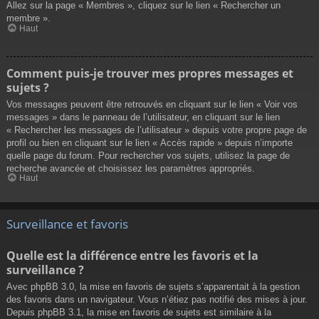
Allez sur la page « Membres », cliquez sur le lien « Rechercher un
membre ».
Haut
Comment puis-je trouver mes propres messages et
sujets ?
Vos messages peuvent être retrouvés en cliquant sur le lien « Voir vos
messages » dans le panneau de l’utilisateur, en cliquant sur le lien
« Rechercher les messages de l’utilisateur » depuis votre propre page de
profil ou bien en cliquant sur le lien « Accès rapide » depuis n’importe
quelle page du forum. Pour rechercher vos sujets, utilisez la page de
recherche avancée et choisissez les paramètres appropriés.
Haut
Surveillance et favoris
Quelle est la différence entre les favoris et la
surveillance ?
Avec phpBB 3.0, la mise en favoris de sujets s’apparentait à la gestion
des favoris dans un navigateur. Vous n’étiez pas notifié des mises à jour.
Depuis phpBB 3.1, la mise en favoris de sujets est similaire à la