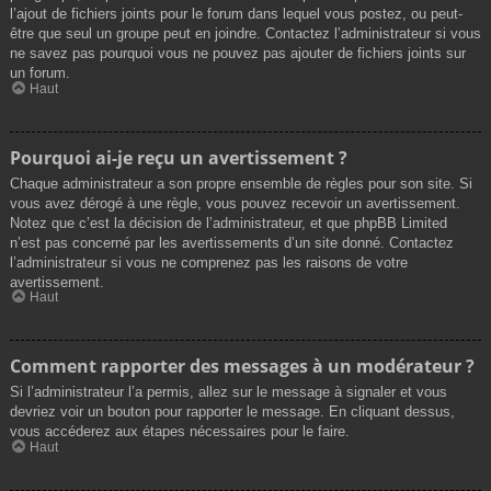
l’ajout de fichiers joints pour le forum dans lequel vous postez, ou peut-
être que seul un groupe peut en joindre. Contactez l’administrateur si vous
ne savez pas pourquoi vous ne pouvez pas ajouter de fichiers joints sur
un forum.
Haut
Pourquoi ai-je reçu un avertissement ?
Chaque administrateur a son propre ensemble de règles pour son site. Si
vous avez dérogé à une règle, vous pouvez recevoir un avertissement.
Notez que c’est la décision de l’administrateur, et que phpBB Limited
n’est pas concerné par les avertissements d’un site donné. Contactez
l’administrateur si vous ne comprenez pas les raisons de votre
avertissement.
Haut
Comment rapporter des messages à un modérateur ?
Si l’administrateur l’a permis, allez sur le message à signaler et vous
devriez voir un bouton pour rapporter le message. En cliquant dessus,
vous accéderez aux étapes nécessaires pour le faire.
Haut