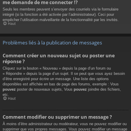
me demande de me connecter !?
Seuls les membres peuvent s’envoyer des courriels via le formulaire
intégré (si la fonction a été activée par l’administrateur). Ceci pour
empêcher l’utilisation malveillante de la fonctionnalité par les invités.
Haut
Problèmes liés à la publication de messages
Comment créer un nouveau sujet ou poster une
réponse ?
Cliquez sur le bouton « Nouveau » depuis la page d’un forum ou
« Répondre » depuis la page d’un sujet. Il se peut que vous ayez besoin
d’être enregistré pour écrire un message. Une liste des options
disponibles est affichée en bas de page des forums, exemple : Vous
pouvez
poster de nouveaux sujets, Vous
pouvez
joindre des fichiers,
etc.
Haut
Comment modifier ou supprimer un message ?
À moins d’être administrateur ou modérateur, vous ne pouvez modifier ou
supprimer que vos propres messages. Vous pouvez modifier un message