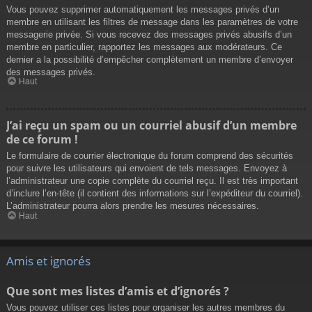
Vous pouvez supprimer automatiquement les messages privés d’un
membre en utilisant les filtres de message dans les paramètres de votre
messagerie privée. Si vous recevez des messages privés abusifs d’un
membre en particulier, rapportez les messages aux modérateurs. Ce
dernier a la possibilité d’empêcher complètement un membre d’envoyer
des messages privés.
Haut
J’ai reçu un spam ou un courriel abusif d’un membre
de ce forum !
Le formulaire de courrier électronique du forum comprend des sécurités
pour suivre les utilisateurs qui envoient de tels messages. Envoyez à
l’administrateur une copie complète du courriel reçu. Il est très important
d’inclure l’en-tête (il contient des informations sur l’expéditeur du courriel).
L’administrateur pourra alors prendre les mesures nécessaires.
Haut
Amis et ignorés
Que sont mes listes d’amis et d’ignorés ?
Vous pouvez utiliser ces listes pour organiser les autres membres du