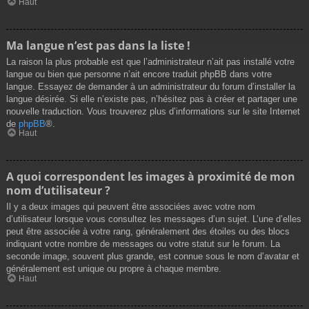
Haut
Ma langue n’est pas dans la liste !
La raison la plus probable est que l’administrateur n’ait pas installé votre
langue ou bien que personne n’ait encore traduit phpBB dans votre
langue. Essayez de demander à un administrateur du forum d’installer la
langue désirée. Si elle n’existe pas, n’hésitez pas à créer et partager une
nouvelle traduction. Vous trouverez plus d’informations sur le site Internet
de
phpBB
®.
Haut
A quoi correspondent les images à proximité de mon
nom d’utilisateur ?
Il y a deux images qui peuvent être associées avec votre nom
d’utilisateur lorsque vous consultez les messages d’un sujet. L’une d’elles
peut être associée à votre rang, généralement des étoiles ou des blocs
indiquant votre nombre de messages ou votre statut sur le forum. La
seconde image, souvent plus grande, est connue sous le nom d’avatar et
généralement est unique ou propre à chaque membre.
Haut