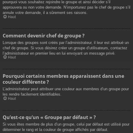
pourquoi vous souhaitez rejoindre le groupe et ainsi décider s’il
approuvera ou non votre demande. N’importunez pas le chef de groupe s’il
annule votre demande, il a sûrement ses raisons.
Haut
Comment devenir chef de groupe ?
Lorsque des groupes sont créés par l’administrateur, il leur est attribué un
chef de groupe. Si vous désirez créer un groupe d’utilisateurs, contactez
l’administrateur en premier lieu en lui envoyant un message privé.
Haut
Pourquoi certains membres apparaissent dans une
couleur différente ?
L’administrateur peut attribuer une couleur aux membres d’un groupe pour
les rendre facilement identifiables.
Haut
Qu’est-ce qu’un « Groupe par défaut » ?
Si vous êtes membre de plus d’un groupe, celui par défaut est utilisé pour
déterminer le rang et la couleur de groupe affichés par défaut.