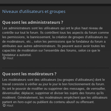
Niveaux d’utilisateurs et groupes
Que sont les administrateurs ?
Les administrateurs sont les utilisateurs qui ont le plus haut niveau de
contrôle sur tout le forum. Ils contrôlent tous les aspects du forum comme
les permissions, le bannissement, la création de groupes d’utilisateurs ou
de modérateurs, etc., selon les permissions que le fondateur du forum a
attribuées aux autres administrateurs. Ils peuvent aussi avoir toutes les
capacités de modération sur l’ensemble des forums, selon ce que le
fondateur a autorisé.
Haut
Que sont les modérateurs ?
Les modérateurs sont des utilisateurs (ou groupes d’utilisateurs) dont le
travail consiste à vérifier au jour le jour le bon fonctionnement du forum.
Ils ont le pouvoir de modifier ou supprimer des messages, de verrouiller,
déverrouiller, déplacer, supprimer et diviser les sujets des forums qu’ils
modèrent. Généralement, les modérateurs empêchent que les utilisateurs
partent en
hors-sujet
ou publient du contenu abusif ou offensant.
Haut