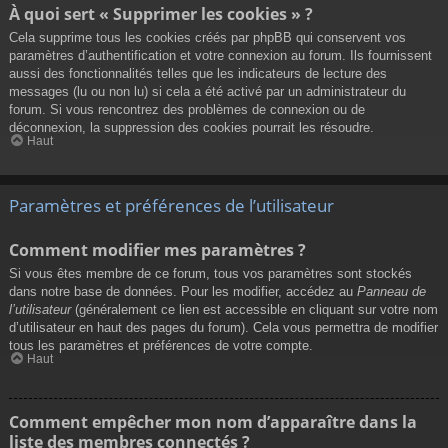
À quoi sert « Supprimer les cookies » ?
Cela supprime tous les cookies créés par phpBB qui conservent vos
paramètres d’authentification et votre connexion au forum. Ils fournissent
aussi des fonctionnalités telles que les indicateurs de lecture des
messages (lu ou non lu) si cela a été activé par un administrateur du
forum. Si vous rencontrez des problèmes de connexion ou de
déconnexion, la suppression des cookies pourrait les résoudre.
Haut
Paramètres et préférences de l’utilisateur
Comment modifier mes paramètres ?
Si vous êtes membre de ce forum, tous vos paramètres sont stockés
dans notre base de données. Pour les modifier, accédez au
Panneau de
l’utilisateur
(généralement ce lien est accessible en cliquant sur votre nom
d’utilisateur en haut des pages du forum). Cela vous permettra de modifier
tous les paramètres et préférences de votre compte.
Haut
Comment empêcher mon nom d’apparaître dans la
liste des membres connectés ?