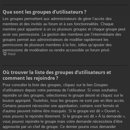
Que sont les groupes d’utilisateurs ?
Les groupes permettent aux administrateurs de gérer l’accès des
membres et des invités au forum et à ses fonctionnalités. Chaque
membre peut appartenir à un ou plusieurs groupes et chaque groupe peut
avoir ses permissions. La gestion des membres par l’intermédiaire des
groupes permet aux administrateurs de modifier rapidement les
permissions de plusieurs membres à la fois, telles qu’ajouter des
permissions de modération ou rendre accessible un forum privé.
Haut
Où trouver la liste des groupes d’utilisateurs et
comment les rejoindre ?
Pour consulter la liste des groupes, cliquez sur le lien
Groupes
d’utilisateurs
depuis votre panneau de l’utilisateur. Si vous souhaitez
rejoindre un des groupes, sélectionnez le groupe désiré et cliquez sur le
bouton approprié. Toutefois, tous les groupes ne sont pas en libre accès.
Certains peuvent nécessiter une approbation, certains sont fermés et
d’autres peuvent même être masqués. Si le groupe est dit « Ouvert »,
vous pouvez le rejoindre librement. Si le groupe est dit « À la demande »,
vous pouvez rejoindre le groupe mais votre demande nécessitera d’être
approuvée par un chef de groupe. Ce dernier pourra vous demander