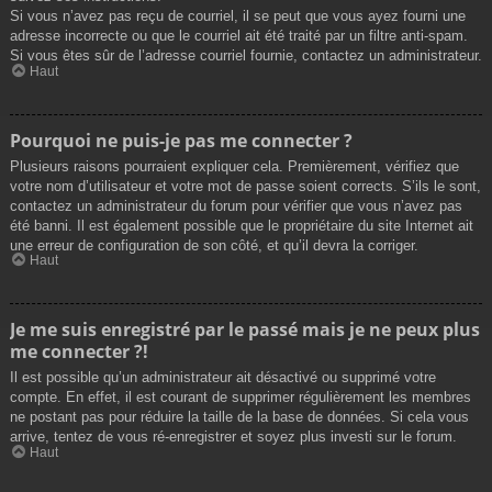
Si vous n’avez pas reçu de courriel, il se peut que vous ayez fourni une
adresse incorrecte ou que le courriel ait été traité par un filtre anti-spam.
Si vous êtes sûr de l’adresse courriel fournie, contactez un administrateur.
Haut
Pourquoi ne puis-je pas me connecter ?
Plusieurs raisons pourraient expliquer cela. Premièrement, vérifiez que
votre nom d’utilisateur et votre mot de passe soient corrects. S’ils le sont,
contactez un administrateur du forum pour vérifier que vous n’avez pas
été banni. Il est également possible que le propriétaire du site Internet ait
une erreur de configuration de son côté, et qu’il devra la corriger.
Haut
Je me suis enregistré par le passé mais je ne peux plus
me connecter ?!
Il est possible qu’un administrateur ait désactivé ou supprimé votre
compte. En effet, il est courant de supprimer régulièrement les membres
ne postant pas pour réduire la taille de la base de données. Si cela vous
arrive, tentez de vous ré-enregistrer et soyez plus investi sur le forum.
Haut