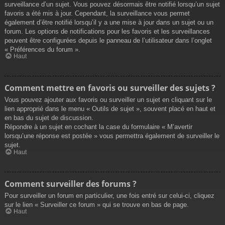
surveillance d’un sujet. Vous pouvez désormais être notifié lorsqu’un sujet
favoris a été mis à jour. Cependant, la surveillance vous permet
également d’être notifié lorsqu’il y a une mise à jour dans un sujet ou un
forum. Les options de notifications pour les favoris et les surveillances
peuvent être configurées depuis le panneau de l’utilisateur dans l’onglet
« Préférences du forum ».
Haut
Comment mettre en favoris ou surveiller des sujets ?
Vous pouvez ajouter aux favoris ou surveiller un sujet en cliquant sur le
lien approprié dans le menu « Outils de sujet », souvent placé en haut et
en bas du sujet de discussion.
Répondre à un sujet en cochant la case du formulaire « M’avertir
lorsqu’une réponse est postée » vous permettra également de surveiller le
sujet.
Haut
Comment surveiller des forums ?
Pour surveiller un forum en particulier, une fois entré sur celui-ci, cliquez
sur le lien « Surveiller ce forum » qui se trouve en bas de page.
Haut