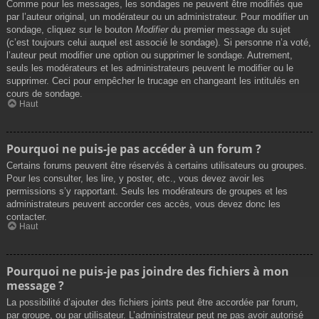
Comme pour les messages, les sondages ne peuvent être modifiés que
par l’auteur original, un modérateur ou un administrateur. Pour modifier un
sondage, cliquez sur le bouton
Modifier
du premier message du sujet
(c’est toujours celui auquel est associé le sondage). Si personne n’a voté,
l’auteur peut modifier une option ou supprimer le sondage. Autrement,
seuls les modérateurs et les administrateurs peuvent le modifier ou le
supprimer. Ceci pour empêcher le trucage en changeant les intitulés en
cours de sondage.
Haut
Pourquoi ne puis-je pas accéder à un forum ?
Certains forums peuvent être réservés à certains utilisateurs ou groupes.
Pour les consulter, les lire, y poster, etc., vous devez avoir les
permissions s’y rapportant. Seuls les modérateurs de groupes et les
administrateurs peuvent accorder ces accès, vous devez donc les
contacter.
Haut
Pourquoi ne puis-je pas joindre des fichiers à mon
message ?
La possibilité d’ajouter des fichiers joints peut être accordée par forum,
par groupe, ou par utilisateur. L’administrateur peut ne pas avoir autorisé