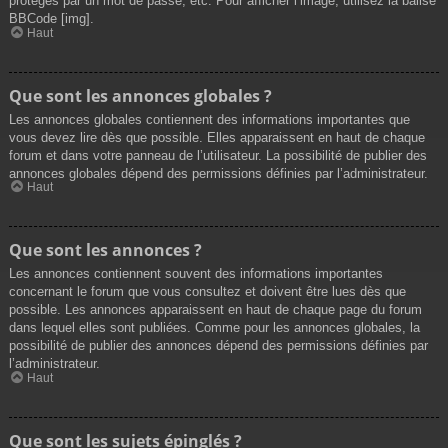
protégés par un mot de passe, etc. Pour afficher l’image, utilisez la balise
BBCode [img].
Haut
Que sont les annonces globales ?
Les annonces globales contiennent des informations importantes que
vous devez lire dès que possible. Elles apparaissent en haut de chaque
forum et dans votre panneau de l’utilisateur. La possibilité de publier des
annonces globales dépend des permissions définies par l’administrateur.
Haut
Que sont les annonces ?
Les annonces contiennent souvent des informations importantes
concernant le forum que vous consultez et doivent être lues dès que
possible. Les annonces apparaissent en haut de chaque page du forum
dans lequel elles sont publiées. Comme pour les annonces globales, la
possibilité de publier des annonces dépend des permissions définies par
l’administrateur.
Haut
Que sont les sujets épinglés ?