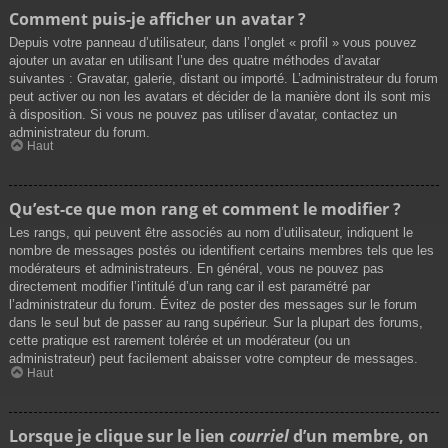
Comment puis-je afficher un avatar ?
Depuis votre panneau d’utilisateur, dans l’onglet « profil » vous pouvez
ajouter un avatar en utilisant l’une des quatre méthodes d’avatar
suivantes : Gravatar, galerie, distant ou importé. L’administrateur du forum
peut activer ou non les avatars et décider de la manière dont ils sont mis
à disposition. Si vous ne pouvez pas utiliser d’avatar, contactez un
administrateur du forum.
Haut
Qu’est-ce que mon rang et comment le modifier ?
Les rangs, qui peuvent être associés au nom d’utilisateur, indiquent le
nombre de messages postés ou identifient certains membres tels que les
modérateurs et administrateurs. En général, vous ne pouvez pas
directement modifier l’intitulé d’un rang car il est paramétré par
l’administrateur du forum. Évitez de poster des messages sur le forum
dans le seul but de passer au rang supérieur. Sur la plupart des forums,
cette pratique est rarement tolérée et un modérateur (ou un
administrateur) peut facilement abaisser votre compteur de messages.
Haut
Lorsque je clique sur le lien
courriel
d’un membre, on