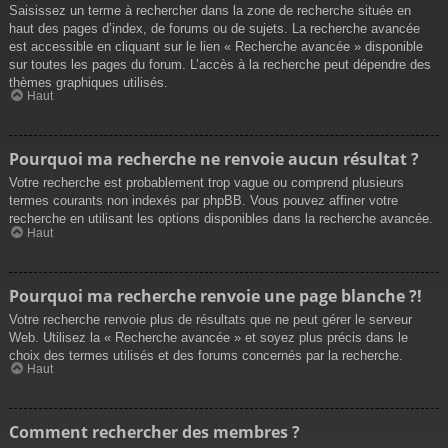
Saisissez un terme à rechercher dans la zone de recherche située en
haut des pages d’index, de forums ou de sujets. La recherche avancée
est accessible en cliquant sur le lien « Recherche avancée » disponible
sur toutes les pages du forum. L’accès à la recherche peut dépendre des
thèmes graphiques utilisés.
Haut
Pourquoi ma recherche ne renvoie aucun résultat ?
Votre recherche est probablement trop vague ou comprend plusieurs
termes courants non indexés par phpBB. Vous pouvez affiner votre
recherche en utilisant les options disponibles dans la recherche avancée.
Haut
Pourquoi ma recherche renvoie une page blanche ?!
Votre recherche renvoie plus de résultats que ne peut gérer le serveur
Web. Utilisez la « Recherche avancée » et soyez plus précis dans le
choix des termes utilisés et des forums concernés par la recherche.
Haut
Comment rechercher des membres ?