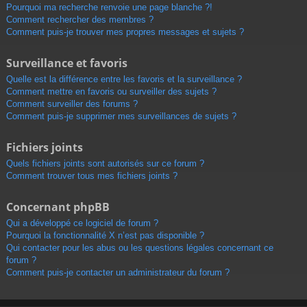
Pourquoi ma recherche renvoie une page blanche ?!
Comment rechercher des membres ?
Comment puis-je trouver mes propres messages et sujets ?
Surveillance et favoris
Quelle est la différence entre les favoris et la surveillance ?
Comment mettre en favoris ou surveiller des sujets ?
Comment surveiller des forums ?
Comment puis-je supprimer mes surveillances de sujets ?
Fichiers joints
Quels fichiers joints sont autorisés sur ce forum ?
Comment trouver tous mes fichiers joints ?
Concernant phpBB
Qui a développé ce logiciel de forum ?
Pourquoi la fonctionnalité X n’est pas disponible ?
Qui contacter pour les abus ou les questions légales concernant ce
forum ?
Comment puis-je contacter un administrateur du forum ?