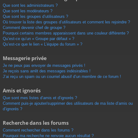
Que sont les administrateurs ?
Que sont les modérateurs ?
Que sont les groupes d’utilisateurs ?
Où trouver la liste des groupes d’utilisateurs et comment les rejoindre ?
Comment devenir chef de groupe ?
Pourquoi certains membres apparaissent dans une couleur différente ?
Qu’est-ce qu’un « Groupe par défaut » ?
Qu’est-ce que le lien « L’équipe du forum » ?
Messagerie privée
Je ne peux pas envoyer de messages privés !
Je reçois sans arrêt des messages indésirables !
J’ai reçu un spam ou un courriel abusif d’un membre de ce forum !
Amis et ignorés
Que sont mes listes d’amis et d’ignorés ?
Comment puis-je ajouter/supprimer des utilisateurs de ma liste d’amis ou
d’ignorés ?
Recherche dans les forums
Comment rechercher dans les forums ?
Pourquoi ma recherche ne renvoie aucun résultat ?