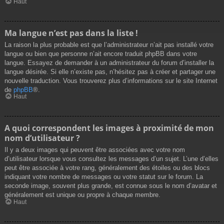
Haut
Ma langue n’est pas dans la liste !
La raison la plus probable est que l’administrateur n’ait pas installé votre
langue ou bien que personne n’ait encore traduit phpBB dans votre
langue. Essayez de demander à un administrateur du forum d’installer la
langue désirée. Si elle n’existe pas, n’hésitez pas à créer et partager une
nouvelle traduction. Vous trouverez plus d’informations sur le site Internet
de
phpBB
®.
Haut
A quoi correspondent les images à proximité de mon
nom d’utilisateur ?
Il y a deux images qui peuvent être associées avec votre nom
d’utilisateur lorsque vous consultez les messages d’un sujet. L’une d’elles
peut être associée à votre rang, généralement des étoiles ou des blocs
indiquant votre nombre de messages ou votre statut sur le forum. La
seconde image, souvent plus grande, est connue sous le nom d’avatar et
généralement est unique ou propre à chaque membre.
Haut