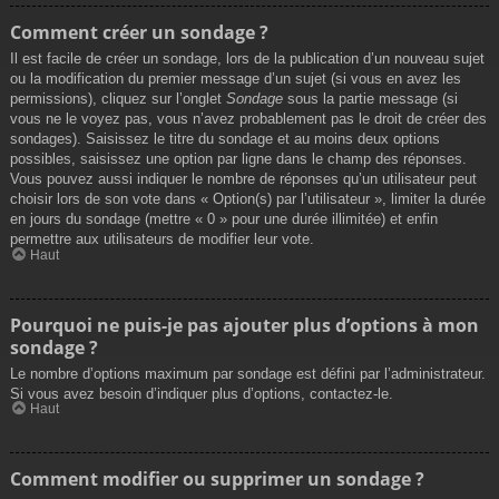
Comment créer un sondage ?
Il est facile de créer un sondage, lors de la publication d’un nouveau sujet
ou la modification du premier message d’un sujet (si vous en avez les
permissions), cliquez sur l’onglet
Sondage
sous la partie message (si
vous ne le voyez pas, vous n’avez probablement pas le droit de créer des
sondages). Saisissez le titre du sondage et au moins deux options
possibles, saisissez une option par ligne dans le champ des réponses.
Vous pouvez aussi indiquer le nombre de réponses qu’un utilisateur peut
choisir lors de son vote dans « Option(s) par l’utilisateur », limiter la durée
en jours du sondage (mettre « 0 » pour une durée illimitée) et enfin
permettre aux utilisateurs de modifier leur vote.
Haut
Pourquoi ne puis-je pas ajouter plus d’options à mon
sondage ?
Le nombre d’options maximum par sondage est défini par l’administrateur.
Si vous avez besoin d’indiquer plus d’options, contactez-le.
Haut
Comment modifier ou supprimer un sondage ?