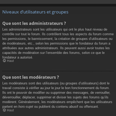
Niveaux d’utilisateurs et groupes
Que sont les administrateurs ?
Les administrateurs sont les utilisateurs qui ont le plus haut niveau de
contrôle sur tout le forum. Ils contrôlent tous les aspects du forum comme
les permissions, le bannissement, la création de groupes d’utilisateurs ou
de modérateurs, etc., selon les permissions que le fondateur du forum a
attribuées aux autres administrateurs. Ils peuvent aussi avoir toutes les
capacités de modération sur l’ensemble des forums, selon ce que le
fondateur a autorisé.
Haut
Que sont les modérateurs ?
Les modérateurs sont des utilisateurs (ou groupes d’utilisateurs) dont le
travail consiste à vérifier au jour le jour le bon fonctionnement du forum.
Ils ont le pouvoir de modifier ou supprimer des messages, de verrouiller,
déverrouiller, déplacer, supprimer et diviser les sujets des forums qu’ils
modèrent. Généralement, les modérateurs empêchent que les utilisateurs
partent en
hors-sujet
ou publient du contenu abusif ou offensant.
Haut