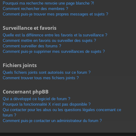
Pourquoi ma recherche renvoie une page blanche ?!
Comment rechercher des membres ?
Comment puis-je trouver mes propres messages et sujets ?
Surveillance et favoris
Quelle est la différence entre les favoris et la surveillance ?
Comment mettre en favoris ou surveiller des sujets ?
Comment surveiller des forums ?
Comment puis-je supprimer mes surveillances de sujets ?
Fichiers joints
Quels fichiers joints sont autorisés sur ce forum ?
Comment trouver tous mes fichiers joints ?
Concernant phpBB
Qui a développé ce logiciel de forum ?
Pourquoi la fonctionnalité X n’est pas disponible ?
Qui contacter pour les abus ou les questions légales concernant ce
forum ?
Comment puis-je contacter un administrateur du forum ?