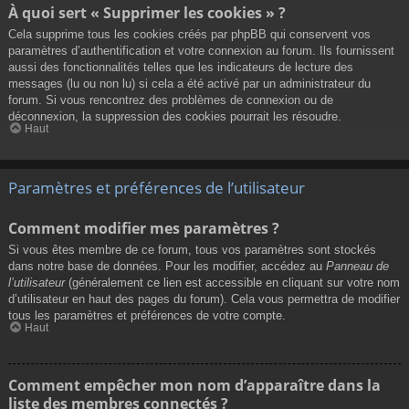
À quoi sert « Supprimer les cookies » ?
Cela supprime tous les cookies créés par phpBB qui conservent vos
paramètres d’authentification et votre connexion au forum. Ils fournissent
aussi des fonctionnalités telles que les indicateurs de lecture des
messages (lu ou non lu) si cela a été activé par un administrateur du
forum. Si vous rencontrez des problèmes de connexion ou de
déconnexion, la suppression des cookies pourrait les résoudre.
Haut
Paramètres et préférences de l’utilisateur
Comment modifier mes paramètres ?
Si vous êtes membre de ce forum, tous vos paramètres sont stockés
dans notre base de données. Pour les modifier, accédez au
Panneau de
l’utilisateur
(généralement ce lien est accessible en cliquant sur votre nom
d’utilisateur en haut des pages du forum). Cela vous permettra de modifier
tous les paramètres et préférences de votre compte.
Haut
Comment empêcher mon nom d’apparaître dans la
liste des membres connectés ?