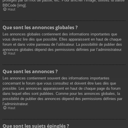
protégés par un mot de passe, etc. Pour afficher l’image, utilisez la balise
BBCode [img].
Haut
Que sont les annonces globales ?
Les annonces globales contiennent des informations importantes que
vous devez lire dès que possible. Elles apparaissent en haut de chaque
forum et dans votre panneau de l’utilisateur. La possibilité de publier des
annonces globales dépend des permissions définies par l’administrateur.
Haut
Que sont les annonces ?
Les annonces contiennent souvent des informations importantes
concernant le forum que vous consultez et doivent être lues dès que
possible. Les annonces apparaissent en haut de chaque page du forum
dans lequel elles sont publiées. Comme pour les annonces globales, la
possibilité de publier des annonces dépend des permissions définies par
l’administrateur.
Haut
Que sont les sujets épinglés ?