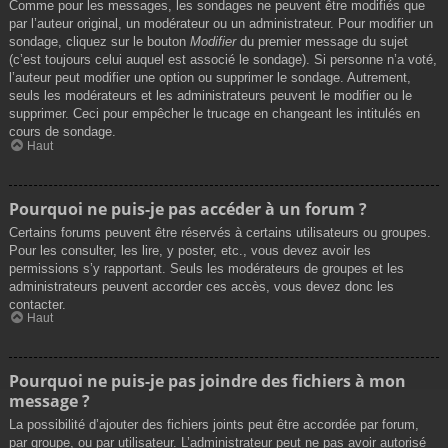
Comme pour les messages, les sondages ne peuvent être modifiés que
par l’auteur original, un modérateur ou un administrateur. Pour modifier un
sondage, cliquez sur le bouton
Modifier
du premier message du sujet
(c’est toujours celui auquel est associé le sondage). Si personne n’a voté,
l’auteur peut modifier une option ou supprimer le sondage. Autrement,
seuls les modérateurs et les administrateurs peuvent le modifier ou le
supprimer. Ceci pour empêcher le trucage en changeant les intitulés en
cours de sondage.
Haut
Pourquoi ne puis-je pas accéder à un forum ?
Certains forums peuvent être réservés à certains utilisateurs ou groupes.
Pour les consulter, les lire, y poster, etc., vous devez avoir les
permissions s’y rapportant. Seuls les modérateurs de groupes et les
administrateurs peuvent accorder ces accès, vous devez donc les
contacter.
Haut
Pourquoi ne puis-je pas joindre des fichiers à mon
message ?
La possibilité d’ajouter des fichiers joints peut être accordée par forum,
par groupe, ou par utilisateur. L’administrateur peut ne pas avoir autorisé