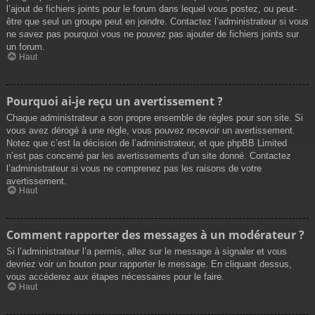
l’ajout de fichiers joints pour le forum dans lequel vous postez, ou peut-
être que seul un groupe peut en joindre. Contactez l’administrateur si vous
ne savez pas pourquoi vous ne pouvez pas ajouter de fichiers joints sur
un forum.
Haut
Pourquoi ai-je reçu un avertissement ?
Chaque administrateur a son propre ensemble de règles pour son site. Si
vous avez dérogé à une règle, vous pouvez recevoir un avertissement.
Notez que c’est la décision de l’administrateur, et que phpBB Limited
n’est pas concerné par les avertissements d’un site donné. Contactez
l’administrateur si vous ne comprenez pas les raisons de votre
avertissement.
Haut
Comment rapporter des messages à un modérateur ?
Si l’administrateur l’a permis, allez sur le message à signaler et vous
devriez voir un bouton pour rapporter le message. En cliquant dessus,
vous accéderez aux étapes nécessaires pour le faire.
Haut