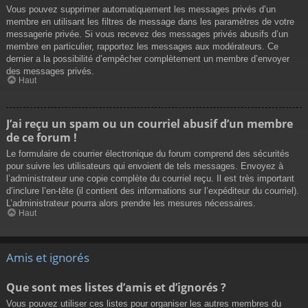
Vous pouvez supprimer automatiquement les messages privés d’un
membre en utilisant les filtres de message dans les paramètres de votre
messagerie privée. Si vous recevez des messages privés abusifs d’un
membre en particulier, rapportez les messages aux modérateurs. Ce
dernier a la possibilité d’empêcher complètement un membre d’envoyer
des messages privés.
Haut
J’ai reçu un spam ou un courriel abusif d’un membre
de ce forum !
Le formulaire de courrier électronique du forum comprend des sécurités
pour suivre les utilisateurs qui envoient de tels messages. Envoyez à
l’administrateur une copie complète du courriel reçu. Il est très important
d’inclure l’en-tête (il contient des informations sur l’expéditeur du courriel).
L’administrateur pourra alors prendre les mesures nécessaires.
Haut
Amis et ignorés
Que sont mes listes d’amis et d’ignorés ?
Vous pouvez utiliser ces listes pour organiser les autres membres du