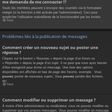
me demande de me connecter !?
Seuls les membres peuvent s’envoyer des courriels via le formulaire
intégré (si la fonction a été activée par l’administrateur). Ceci pour
empêcher l’utilisation malveillante de la fonctionnalité par les invités.
Haut
Problèmes liés à la publication de messages
Comment créer un nouveau sujet ou poster une
réponse ?
Cliquez sur le bouton « Nouveau » depuis la page d’un forum ou
« Répondre » depuis la page d’un sujet. Il se peut que vous ayez besoin
d’être enregistré pour écrire un message. Une liste des options
disponibles est affichée en bas de page des forums, exemple : Vous
pouvez
poster de nouveaux sujets, Vous
pouvez
joindre des fichiers,
etc.
Haut
Comment modifier ou supprimer un message ?
À moins d’être administrateur ou modérateur, vous ne pouvez modifier ou
supprimer que vos propres messages. Vous pouvez modifier un message