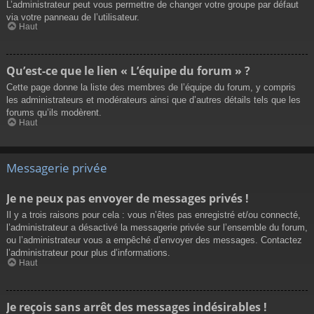
L’administrateur peut vous permettre de changer votre groupe par défaut
via votre panneau de l’utilisateur.
Haut
Qu’est-ce que le lien « L’équipe du forum » ?
Cette page donne la liste des membres de l’équipe du forum, y compris
les administrateurs et modérateurs ainsi que d’autres détails tels que les
forums qu’ils modèrent.
Haut
Messagerie privée
Je ne peux pas envoyer de messages privés !
Il y a trois raisons pour cela : vous n’êtes pas enregistré et/ou connecté,
l’administrateur a désactivé la messagerie privée sur l’ensemble du forum,
ou l’administrateur vous a empêché d’envoyer des messages. Contactez
l’administrateur pour plus d’informations.
Haut
Je reçois sans arrêt des messages indésirables !