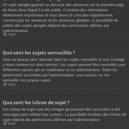
Un sujet épinglé apparaît en dessous des annonces sur la première page
du forum dans lequel il a été publié. il contient des informations
relativement importantes et vous devez le consulter régulièrement.
Comme pour les annonces et les annonces globales, la possibilité de
publier des sujets épinglés dépend des permissions définies par
l’administrateur.
Haut
Que sont les sujets verrouillés ?
Vous ne pouvez plus répondre dans les sujets verrouillés et tout sondage
y étant contenu est alors terminé. Les sujets peuvent être verrouillés pour
différentes raisons par un modérateur ou un administrateur. Selon les
permissions accordées par l’administrateur, vous pouvez ou non
verrouiller vos propres sujets.
Haut
Que sont les icônes de sujet ?
Les icônes de sujet sont des images qui peuvent être associées à des
messages pour refléter leur contenu. La possibilité d’utiliser des icônes de
sujet dépend des permissions définies par l’administrateur.
Haut