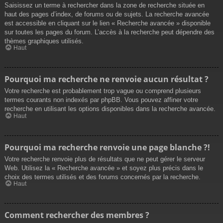
Saisissez un terme à rechercher dans la zone de recherche située en
haut des pages d’index, de forums ou de sujets. La recherche avancée
est accessible en cliquant sur le lien « Recherche avancée » disponible
sur toutes les pages du forum. L’accès à la recherche peut dépendre des
thèmes graphiques utilisés.
Haut
Pourquoi ma recherche ne renvoie aucun résultat ?
Votre recherche est probablement trop vague ou comprend plusieurs
termes courants non indexés par phpBB. Vous pouvez affiner votre
recherche en utilisant les options disponibles dans la recherche avancée.
Haut
Pourquoi ma recherche renvoie une page blanche ?!
Votre recherche renvoie plus de résultats que ne peut gérer le serveur
Web. Utilisez la « Recherche avancée » et soyez plus précis dans le
choix des termes utilisés et des forums concernés par la recherche.
Haut
Comment rechercher des membres ?