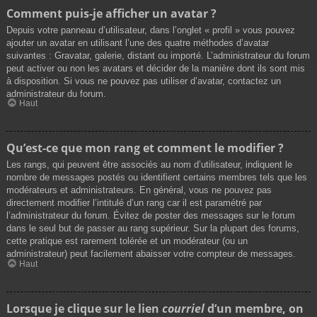
Comment puis-je afficher un avatar ?
Depuis votre panneau d’utilisateur, dans l’onglet « profil » vous pouvez
ajouter un avatar en utilisant l’une des quatre méthodes d’avatar
suivantes : Gravatar, galerie, distant ou importé. L’administrateur du forum
peut activer ou non les avatars et décider de la manière dont ils sont mis
à disposition. Si vous ne pouvez pas utiliser d’avatar, contactez un
administrateur du forum.
Haut
Qu’est-ce que mon rang et comment le modifier ?
Les rangs, qui peuvent être associés au nom d’utilisateur, indiquent le
nombre de messages postés ou identifient certains membres tels que les
modérateurs et administrateurs. En général, vous ne pouvez pas
directement modifier l’intitulé d’un rang car il est paramétré par
l’administrateur du forum. Évitez de poster des messages sur le forum
dans le seul but de passer au rang supérieur. Sur la plupart des forums,
cette pratique est rarement tolérée et un modérateur (ou un
administrateur) peut facilement abaisser votre compteur de messages.
Haut
Lorsque je clique sur le lien
courriel
d’un membre, on