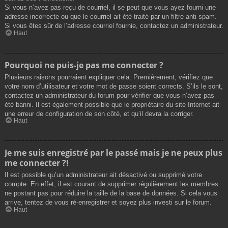
Si vous n’avez pas reçu de courriel, il se peut que vous ayez fourni une
adresse incorrecte ou que le courriel ait été traité par un filtre anti-spam.
Si vous êtes sûr de l’adresse courriel fournie, contactez un administrateur.
Haut
Pourquoi ne puis-je pas me connecter ?
Plusieurs raisons pourraient expliquer cela. Premièrement, vérifiez que
votre nom d’utilisateur et votre mot de passe soient corrects. S’ils le sont,
contactez un administrateur du forum pour vérifier que vous n’avez pas
été banni. Il est également possible que le propriétaire du site Internet ait
une erreur de configuration de son côté, et qu’il devra la corriger.
Haut
Je me suis enregistré par le passé mais je ne peux plus
me connecter ?!
Il est possible qu’un administrateur ait désactivé ou supprimé votre
compte. En effet, il est courant de supprimer régulièrement les membres
ne postant pas pour réduire la taille de la base de données. Si cela vous
arrive, tentez de vous ré-enregistrer et soyez plus investi sur le forum.
Haut