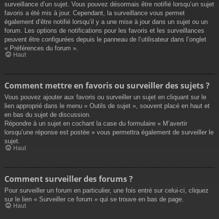
surveillance d’un sujet. Vous pouvez désormais être notifié lorsqu’un sujet
favoris a été mis à jour. Cependant, la surveillance vous permet
également d’être notifié lorsqu’il y a une mise à jour dans un sujet ou un
forum. Les options de notifications pour les favoris et les surveillances
peuvent être configurées depuis le panneau de l’utilisateur dans l’onglet
« Préférences du forum ».
Haut
Comment mettre en favoris ou surveiller des sujets ?
Vous pouvez ajouter aux favoris ou surveiller un sujet en cliquant sur le
lien approprié dans le menu « Outils de sujet », souvent placé en haut et
en bas du sujet de discussion.
Répondre à un sujet en cochant la case du formulaire « M’avertir
lorsqu’une réponse est postée » vous permettra également de surveiller le
sujet.
Haut
Comment surveiller des forums ?
Pour surveiller un forum en particulier, une fois entré sur celui-ci, cliquez
sur le lien « Surveiller ce forum » qui se trouve en bas de page.
Haut