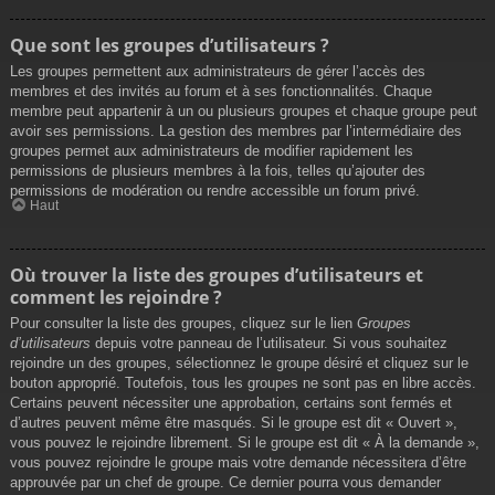
Que sont les groupes d’utilisateurs ?
Les groupes permettent aux administrateurs de gérer l’accès des
membres et des invités au forum et à ses fonctionnalités. Chaque
membre peut appartenir à un ou plusieurs groupes et chaque groupe peut
avoir ses permissions. La gestion des membres par l’intermédiaire des
groupes permet aux administrateurs de modifier rapidement les
permissions de plusieurs membres à la fois, telles qu’ajouter des
permissions de modération ou rendre accessible un forum privé.
Haut
Où trouver la liste des groupes d’utilisateurs et
comment les rejoindre ?
Pour consulter la liste des groupes, cliquez sur le lien
Groupes
d’utilisateurs
depuis votre panneau de l’utilisateur. Si vous souhaitez
rejoindre un des groupes, sélectionnez le groupe désiré et cliquez sur le
bouton approprié. Toutefois, tous les groupes ne sont pas en libre accès.
Certains peuvent nécessiter une approbation, certains sont fermés et
d’autres peuvent même être masqués. Si le groupe est dit « Ouvert »,
vous pouvez le rejoindre librement. Si le groupe est dit « À la demande »,
vous pouvez rejoindre le groupe mais votre demande nécessitera d’être
approuvée par un chef de groupe. Ce dernier pourra vous demander