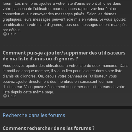
forum. Les membres ajoutés à votre liste d’amis seront affichés dans
votre panneau de l’utilisateur pour un accès rapide, voir leur état de
connexion et leur envoyer des messages privés. Selon les thèmes
graphiques, leurs messages peuvent être mis en valeur. Si vous ajoutez
un utilisateur à votre liste d’ignorés, tous ses messages seront masqués
par défaut.
Haut
Comment puis-je ajouter/supprimer des utilisateurs
de ma liste d’amis ou d’ignorés ?
Vous pouvez ajouter des utilisateurs à votre liste de deux manières. Dans
le profil de chaque membre, il y a un lien pour l’ajouter dans votre liste
d’amis ou d’ignorés. Ou, depuis votre panneau de l’utilisateur, vous
pouvez ajouter directement des membres en saisissant leur nom
d’utilisateur. Vous pouvez également supprimer des utilisateurs de votre
liste depuis cette même page.
Haut
Recherche dans les forums
Comment rechercher dans les forums ?