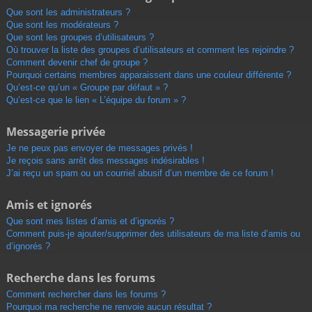
Que sont les administrateurs ?
Que sont les modérateurs ?
Que sont les groupes d’utilisateurs ?
Où trouver la liste des groupes d’utilisateurs et comment les rejoindre ?
Comment devenir chef de groupe ?
Pourquoi certains membres apparaissent dans une couleur différente ?
Qu’est-ce qu’un « Groupe par défaut » ?
Qu’est-ce que le lien « L’équipe du forum » ?
Messagerie privée
Je ne peux pas envoyer de messages privés !
Je reçois sans arrêt des messages indésirables !
J’ai reçu un spam ou un courriel abusif d’un membre de ce forum !
Amis et ignorés
Que sont mes listes d’amis et d’ignorés ?
Comment puis-je ajouter/supprimer des utilisateurs de ma liste d’amis ou
d’ignorés ?
Recherche dans les forums
Comment rechercher dans les forums ?
Pourquoi ma recherche ne renvoie aucun résultat ?