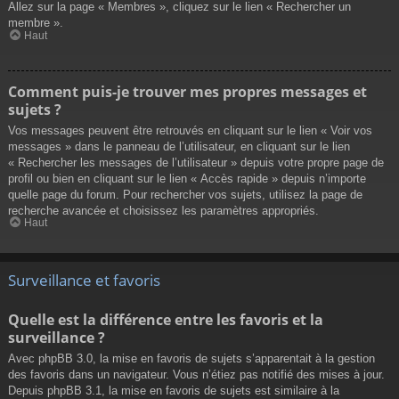
Allez sur la page « Membres », cliquez sur le lien « Rechercher un
membre ».
Haut
Comment puis-je trouver mes propres messages et
sujets ?
Vos messages peuvent être retrouvés en cliquant sur le lien « Voir vos
messages » dans le panneau de l’utilisateur, en cliquant sur le lien
« Rechercher les messages de l’utilisateur » depuis votre propre page de
profil ou bien en cliquant sur le lien « Accès rapide » depuis n’importe
quelle page du forum. Pour rechercher vos sujets, utilisez la page de
recherche avancée et choisissez les paramètres appropriés.
Haut
Surveillance et favoris
Quelle est la différence entre les favoris et la
surveillance ?
Avec phpBB 3.0, la mise en favoris de sujets s’apparentait à la gestion
des favoris dans un navigateur. Vous n’étiez pas notifié des mises à jour.
Depuis phpBB 3.1, la mise en favoris de sujets est similaire à la