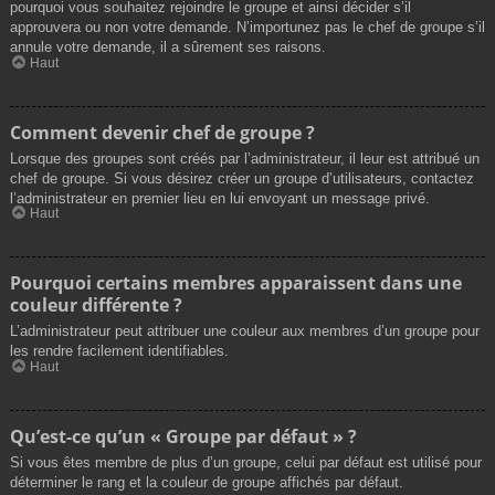
pourquoi vous souhaitez rejoindre le groupe et ainsi décider s’il
approuvera ou non votre demande. N’importunez pas le chef de groupe s’il
annule votre demande, il a sûrement ses raisons.
Haut
Comment devenir chef de groupe ?
Lorsque des groupes sont créés par l’administrateur, il leur est attribué un
chef de groupe. Si vous désirez créer un groupe d’utilisateurs, contactez
l’administrateur en premier lieu en lui envoyant un message privé.
Haut
Pourquoi certains membres apparaissent dans une
couleur différente ?
L’administrateur peut attribuer une couleur aux membres d’un groupe pour
les rendre facilement identifiables.
Haut
Qu’est-ce qu’un « Groupe par défaut » ?
Si vous êtes membre de plus d’un groupe, celui par défaut est utilisé pour
déterminer le rang et la couleur de groupe affichés par défaut.