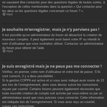
ne sauraient être contactés pour des questions légales de toutes sortes, à
l’exception de celles mentionnées dans la question « Qui contacter pour
les abus ou les questions légales concernant ce forum ? ».
Haut
Je souhaite m’enregistrer, mais je n’y parviens pas !
Il est possible qu’un administrateur du forum ait désactivé la création de
nouveaux comptes. Il peut également avoir banni votre IP ou interdit le
nom d’utilisateur que vous souhaitez utiliser. Contactez un administrateur
du forum pour obtenir de l’aide.
Haut
Je suis enregistré mais je ne peux pas me connecter !
Vérifiez, en premier, votre nom d’utilisateur et votre mot de passe. S’ils
sont corrects, il y a deux possibilités :
Si la gestion COPPA est active et si vous avez indiqué avoir moins de 13
ans lors de l’enregistrement, alors vous devrez suivre les instructions
reçues par courriel. Certains forums peuvent également nécessiter que
toute nouvelle création de compte soit activée par vous-même ou par un
administrateur avant que vous puissiez vous connecter. Cette information
est indiquée lors de l’enregistrement. Si vous avez reçu un courriel,
suivez ses instructions.