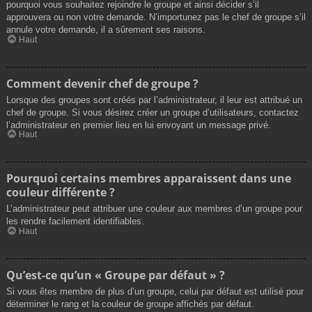
pourquoi vous souhaitez rejoindre le groupe et ainsi décider s’il
approuvera ou non votre demande. N’importunez pas le chef de groupe s’il
annule votre demande, il a sûrement ses raisons.
Haut
Comment devenir chef de groupe ?
Lorsque des groupes sont créés par l’administrateur, il leur est attribué un
chef de groupe. Si vous désirez créer un groupe d’utilisateurs, contactez
l’administrateur en premier lieu en lui envoyant un message privé.
Haut
Pourquoi certains membres apparaissent dans une
couleur différente ?
L’administrateur peut attribuer une couleur aux membres d’un groupe pour
les rendre facilement identifiables.
Haut
Qu’est-ce qu’un « Groupe par défaut » ?
Si vous êtes membre de plus d’un groupe, celui par défaut est utilisé pour
déterminer le rang et la couleur de groupe affichés par défaut.