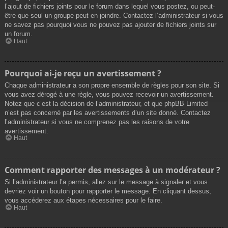
l’ajout de fichiers joints pour le forum dans lequel vous postez, ou peut-
être que seul un groupe peut en joindre. Contactez l’administrateur si vous
ne savez pas pourquoi vous ne pouvez pas ajouter de fichiers joints sur
un forum.
Haut
Pourquoi ai-je reçu un avertissement ?
Chaque administrateur a son propre ensemble de règles pour son site. Si
vous avez dérogé à une règle, vous pouvez recevoir un avertissement.
Notez que c’est la décision de l’administrateur, et que phpBB Limited
n’est pas concerné par les avertissements d’un site donné. Contactez
l’administrateur si vous ne comprenez pas les raisons de votre
avertissement.
Haut
Comment rapporter des messages à un modérateur ?
Si l’administrateur l’a permis, allez sur le message à signaler et vous
devriez voir un bouton pour rapporter le message. En cliquant dessus,
vous accéderez aux étapes nécessaires pour le faire.
Haut