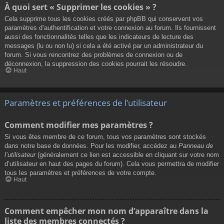
À quoi sert « Supprimer les cookies » ?
Cela supprime tous les cookies créés par phpBB qui conservent vos
paramètres d’authentification et votre connexion au forum. Ils fournissent
aussi des fonctionnalités telles que les indicateurs de lecture des
messages (lu ou non lu) si cela a été activé par un administrateur du
forum. Si vous rencontrez des problèmes de connexion ou de
déconnexion, la suppression des cookies pourrait les résoudre.
Haut
Paramètres et préférences de l’utilisateur
Comment modifier mes paramètres ?
Si vous êtes membre de ce forum, tous vos paramètres sont stockés
dans notre base de données. Pour les modifier, accédez au
Panneau de
l’utilisateur
(généralement ce lien est accessible en cliquant sur votre nom
d’utilisateur en haut des pages du forum). Cela vous permettra de modifier
tous les paramètres et préférences de votre compte.
Haut
Comment empêcher mon nom d’apparaître dans la
liste des membres connectés ?