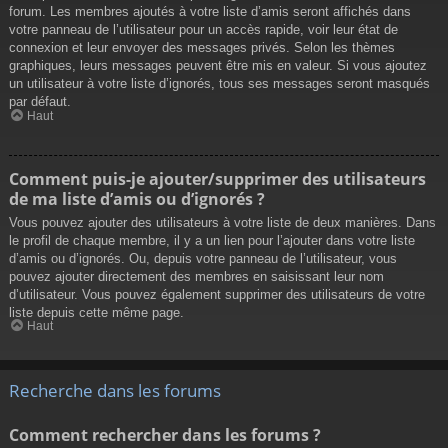
forum. Les membres ajoutés à votre liste d’amis seront affichés dans
votre panneau de l’utilisateur pour un accès rapide, voir leur état de
connexion et leur envoyer des messages privés. Selon les thèmes
graphiques, leurs messages peuvent être mis en valeur. Si vous ajoutez
un utilisateur à votre liste d’ignorés, tous ses messages seront masqués
par défaut.
Haut
Comment puis-je ajouter/supprimer des utilisateurs
de ma liste d’amis ou d’ignorés ?
Vous pouvez ajouter des utilisateurs à votre liste de deux manières. Dans
le profil de chaque membre, il y a un lien pour l’ajouter dans votre liste
d’amis ou d’ignorés. Ou, depuis votre panneau de l’utilisateur, vous
pouvez ajouter directement des membres en saisissant leur nom
d’utilisateur. Vous pouvez également supprimer des utilisateurs de votre
liste depuis cette même page.
Haut
Recherche dans les forums
Comment rechercher dans les forums ?