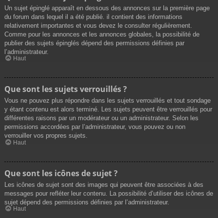
Un sujet épinglé apparaît en dessous des annonces sur la première page
du forum dans lequel il a été publié. il contient des informations
relativement importantes et vous devez le consulter régulièrement.
Comme pour les annonces et les annonces globales, la possibilité de
publier des sujets épinglés dépend des permissions définies par
l’administrateur.
Haut
Que sont les sujets verrouillés ?
Vous ne pouvez plus répondre dans les sujets verrouillés et tout sondage
y étant contenu est alors terminé. Les sujets peuvent être verrouillés pour
différentes raisons par un modérateur ou un administrateur. Selon les
permissions accordées par l’administrateur, vous pouvez ou non
verrouiller vos propres sujets.
Haut
Que sont les icônes de sujet ?
Les icônes de sujet sont des images qui peuvent être associées à des
messages pour refléter leur contenu. La possibilité d’utiliser des icônes de
sujet dépend des permissions définies par l’administrateur.
Haut