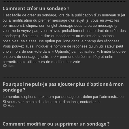
Comment créer un sondage ?
Il est facile de créer un sondage, lors de la publication d’un nouveau sujet
ou la modification du premier message d’un sujet (si vous en avez les
permissions), cliquez sur l’onglet
Sondage
sous la partie message (si
vous ne le voyez pas, vous n’avez probablement pas le droit de créer des
sondages). Saisissez le titre du sondage et au moins deux options
possibles, saisissez une option par ligne dans le champ des réponses.
Vous pouvez aussi indiquer le nombre de réponses qu’un utilisateur peut
choisir lors de son vote dans « Option(s) par l’utilisateur », limiter la durée
en jours du sondage (mettre « 0 » pour une durée illimitée) et enfin
permettre aux utilisateurs de modifier leur vote.
Haut
Pourquoi ne puis-je pas ajouter plus d’options à mon
sondage ?
Le nombre d’options maximum par sondage est défini par l’administrateur.
Si vous avez besoin d’indiquer plus d’options, contactez-le.
Haut
Comment modifier ou supprimer un sondage ?