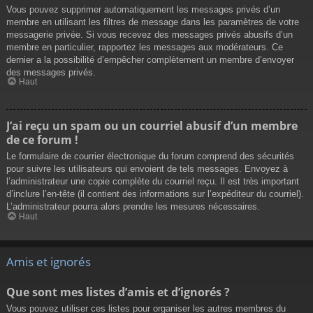
Vous pouvez supprimer automatiquement les messages privés d’un
membre en utilisant les filtres de message dans les paramètres de votre
messagerie privée. Si vous recevez des messages privés abusifs d’un
membre en particulier, rapportez les messages aux modérateurs. Ce
dernier a la possibilité d’empêcher complètement un membre d’envoyer
des messages privés.
Haut
J’ai reçu un spam ou un courriel abusif d’un membre
de ce forum !
Le formulaire de courrier électronique du forum comprend des sécurités
pour suivre les utilisateurs qui envoient de tels messages. Envoyez à
l’administrateur une copie complète du courriel reçu. Il est très important
d’inclure l’en-tête (il contient des informations sur l’expéditeur du courriel).
L’administrateur pourra alors prendre les mesures nécessaires.
Haut
Amis et ignorés
Que sont mes listes d’amis et d’ignorés ?
Vous pouvez utiliser ces listes pour organiser les autres membres du