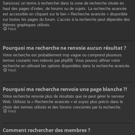
Saisissez un terme à rechercher dans la zone de recherche située en
haut des pages d’index, de forums ou de sujets. La recherche avancée
est accessible en cliquant sur le lien « Recherche avancée » disponible
sur toutes les pages du forum. L’accès à la recherche peut dépendre des
thèmes graphiques utilisés.
Haut
Pourquoi ma recherche ne renvoie aucun résultat ?
Votre recherche est probablement trop vague ou comprend plusieurs
termes courants non indexés par phpBB. Vous pouvez affiner votre
recherche en utilisant les options disponibles dans la recherche avancée.
Haut
Pourquoi ma recherche renvoie une page blanche ?!
Votre recherche renvoie plus de résultats que ne peut gérer le serveur
Web. Utilisez la « Recherche avancée » et soyez plus précis dans le
choix des termes utilisés et des forums concernés par la recherche.
Haut
Comment rechercher des membres ?