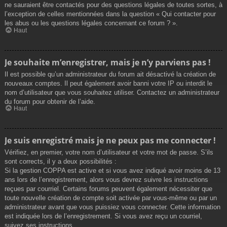
ne sauraient être contactés pour des questions légales de toutes sortes, à
l’exception de celles mentionnées dans la question « Qui contacter pour
les abus ou les questions légales concernant ce forum ? ».
Haut
Je souhaite m’enregistrer, mais je n’y parviens pas !
Il est possible qu’un administrateur du forum ait désactivé la création de
nouveaux comptes. Il peut également avoir banni votre IP ou interdit le
nom d’utilisateur que vous souhaitez utiliser. Contactez un administrateur
du forum pour obtenir de l’aide.
Haut
Je suis enregistré mais je ne peux pas me connecter !
Vérifiez, en premier, votre nom d’utilisateur et votre mot de passe. S’ils
sont corrects, il y a deux possibilités :
Si la gestion COPPA est active et si vous avez indiqué avoir moins de 13
ans lors de l’enregistrement, alors vous devrez suivre les instructions
reçues par courriel. Certains forums peuvent également nécessiter que
toute nouvelle création de compte soit activée par vous-même ou par un
administrateur avant que vous puissiez vous connecter. Cette information
est indiquée lors de l’enregistrement. Si vous avez reçu un courriel,
suivez ses instructions.