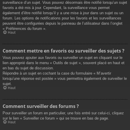
surveillance d’un sujet. Vous pouvez désormais être notifié lorsqu’un sujet
favoris a été mis à jour. Cependant, la surveillance vous permet
également d’être notifié lorsqu’il y a une mise à jour dans un sujet ou un
forum. Les options de notifications pour les favoris et les surveillances
peuvent être configurées depuis le panneau de l’utilisateur dans l’onglet
« Préférences du forum ».
Haut
Comment mettre en favoris ou surveiller des sujets ?
Vous pouvez ajouter aux favoris ou surveiller un sujet en cliquant sur le
lien approprié dans le menu « Outils de sujet », souvent placé en haut et
en bas du sujet de discussion.
Répondre à un sujet en cochant la case du formulaire « M’avertir
lorsqu’une réponse est postée » vous permettra également de surveiller le
sujet.
Haut
Comment surveiller des forums ?
Pour surveiller un forum en particulier, une fois entré sur celui-ci, cliquez
sur le lien « Surveiller ce forum » qui se trouve en bas de page.
Haut