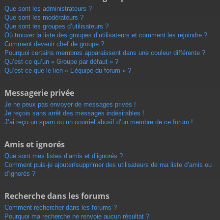
Que sont les administrateurs ?
Que sont les modérateurs ?
Que sont les groupes d’utilisateurs ?
Où trouver la liste des groupes d’utilisateurs et comment les rejoindre ?
Comment devenir chef de groupe ?
Pourquoi certains membres apparaissent dans une couleur différente ?
Qu’est-ce qu’un « Groupe par défaut » ?
Qu’est-ce que le lien « L’équipe du forum » ?
Messagerie privée
Je ne peux pas envoyer de messages privés !
Je reçois sans arrêt des messages indésirables !
J’ai reçu un spam ou un courriel abusif d’un membre de ce forum !
Amis et ignorés
Que sont mes listes d’amis et d’ignorés ?
Comment puis-je ajouter/supprimer des utilisateurs de ma liste d’amis ou
d’ignorés ?
Recherche dans les forums
Comment rechercher dans les forums ?
Pourquoi ma recherche ne renvoie aucun résultat ?