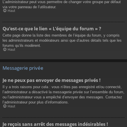
L’administrateur peut vous permettre de changer votre groupe par défaut
via votre panneau de l’utilisateur.
Haut
Qu’est-ce que le lien « L’équipe du forum » ?
Cette page donne la liste des membres de l’équipe du forum, y compris
les administrateurs et modérateurs ainsi que d’autres détails tels que les
forums qu’ils modèrent.
Haut
Messagerie privée
Je ne peux pas envoyer de messages privés !
Il y a trois raisons pour cela : vous n’êtes pas enregistré et/ou connecté,
l’administrateur a désactivé la messagerie privée sur l’ensemble du forum,
ou l’administrateur vous a empêché d’envoyer des messages. Contactez
l’administrateur pour plus d’informations.
Haut
Je reçois sans arrêt des messages indésirables !