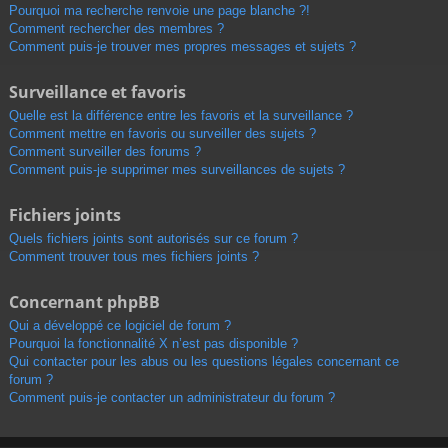
Pourquoi ma recherche renvoie une page blanche ?!
Comment rechercher des membres ?
Comment puis-je trouver mes propres messages et sujets ?
Surveillance et favoris
Quelle est la différence entre les favoris et la surveillance ?
Comment mettre en favoris ou surveiller des sujets ?
Comment surveiller des forums ?
Comment puis-je supprimer mes surveillances de sujets ?
Fichiers joints
Quels fichiers joints sont autorisés sur ce forum ?
Comment trouver tous mes fichiers joints ?
Concernant phpBB
Qui a développé ce logiciel de forum ?
Pourquoi la fonctionnalité X n’est pas disponible ?
Qui contacter pour les abus ou les questions légales concernant ce
forum ?
Comment puis-je contacter un administrateur du forum ?