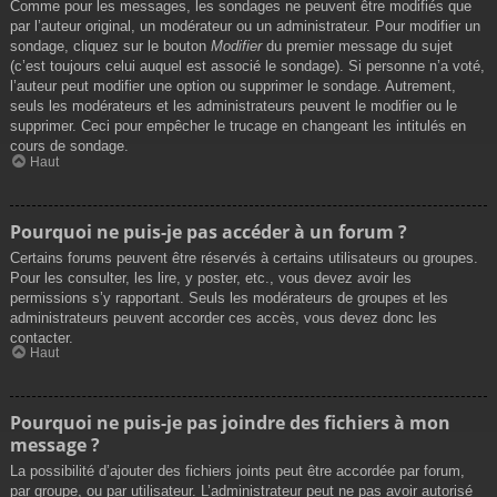
Comme pour les messages, les sondages ne peuvent être modifiés que
par l’auteur original, un modérateur ou un administrateur. Pour modifier un
sondage, cliquez sur le bouton
Modifier
du premier message du sujet
(c’est toujours celui auquel est associé le sondage). Si personne n’a voté,
l’auteur peut modifier une option ou supprimer le sondage. Autrement,
seuls les modérateurs et les administrateurs peuvent le modifier ou le
supprimer. Ceci pour empêcher le trucage en changeant les intitulés en
cours de sondage.
Haut
Pourquoi ne puis-je pas accéder à un forum ?
Certains forums peuvent être réservés à certains utilisateurs ou groupes.
Pour les consulter, les lire, y poster, etc., vous devez avoir les
permissions s’y rapportant. Seuls les modérateurs de groupes et les
administrateurs peuvent accorder ces accès, vous devez donc les
contacter.
Haut
Pourquoi ne puis-je pas joindre des fichiers à mon
message ?
La possibilité d’ajouter des fichiers joints peut être accordée par forum,
par groupe, ou par utilisateur. L’administrateur peut ne pas avoir autorisé