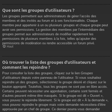
Que sont les groupes d’utilisateurs ?
Les groupes permettent aux administrateurs de gérer l’accès des
membres et des invités au forum et à ses fonctionnalités. Chaque
membre peut appartenir à un ou plusieurs groupes et chaque groupe peut
avoir ses permissions. La gestion des membres par l’intermédiaire des
groupes permet aux administrateurs de modifier rapidement les
permissions de plusieurs membres à la fois, telles qu’ajouter des
permissions de modération ou rendre accessible un forum privé.
Haut
Où trouver la liste des groupes d’utilisateurs et
comment les rejoindre ?
Pour consulter la liste des groupes, cliquez sur le lien
Groupes
d’utilisateurs
depuis votre panneau de l’utilisateur. Si vous souhaitez
rejoindre un des groupes, sélectionnez le groupe désiré et cliquez sur le
bouton approprié. Toutefois, tous les groupes ne sont pas en libre accès.
Certains peuvent nécessiter une approbation, certains sont fermés et
d’autres peuvent même être masqués. Si le groupe est dit « Ouvert »,
vous pouvez le rejoindre librement. Si le groupe est dit « À la demande »,
vous pouvez rejoindre le groupe mais votre demande nécessitera d’être
approuvée par un chef de groupe. Ce dernier pourra vous demander