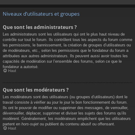
Niveaux d’utilisateurs et groupes
Que sont les administrateurs ?
Les administrateurs sont les utilisateurs qui ont le plus haut niveau de
contrôle sur tout le forum. Ils contrôlent tous les aspects du forum comme
les permissions, le bannissement, la création de groupes d’utilisateurs ou
de modérateurs, etc., selon les permissions que le fondateur du forum a
attribuées aux autres administrateurs. Ils peuvent aussi avoir toutes les
capacités de modération sur l’ensemble des forums, selon ce que le
fondateur a autorisé.
Haut
Que sont les modérateurs ?
Les modérateurs sont des utilisateurs (ou groupes d’utilisateurs) dont le
travail consiste à vérifier au jour le jour le bon fonctionnement du forum.
Ils ont le pouvoir de modifier ou supprimer des messages, de verrouiller,
déverrouiller, déplacer, supprimer et diviser les sujets des forums qu’ils
modèrent. Généralement, les modérateurs empêchent que les utilisateurs
partent en
hors-sujet
ou publient du contenu abusif ou offensant.
Haut