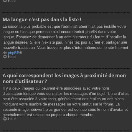
Haut
Ma langue n’est pas dans la liste !
La raison la plus probable est que l’administrateur n’ait pas installé votre
langue ou bien que personne n’ait encore traduit phpBB dans votre
langue. Essayez de demander à un administrateur du forum d’installer la
langue désirée. Si elle n’existe pas, n’hésitez pas à créer et partager une
nouvelle traduction. Vous trouverez plus d’informations sur le site Internet
de
phpBB
®.
Haut
A quoi correspondent les images à proximité de mon
nom d’utilisateur ?
Il y a deux images qui peuvent être associées avec votre nom
d’utilisateur lorsque vous consultez les messages d’un sujet. L’une d’elles
peut être associée à votre rang, généralement des étoiles ou des blocs
indiquant votre nombre de messages ou votre statut sur le forum. La
seconde image, souvent plus grande, est connue sous le nom d’avatar et
généralement est unique ou propre à chaque membre.
Haut