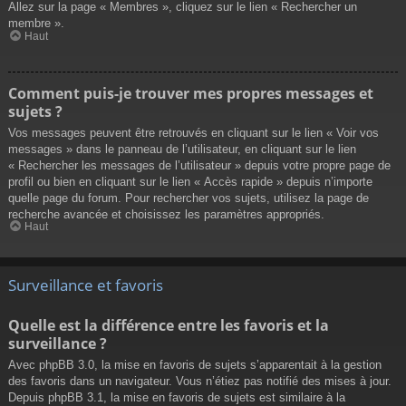
Allez sur la page « Membres », cliquez sur le lien « Rechercher un
membre ».
Haut
Comment puis-je trouver mes propres messages et
sujets ?
Vos messages peuvent être retrouvés en cliquant sur le lien « Voir vos
messages » dans le panneau de l’utilisateur, en cliquant sur le lien
« Rechercher les messages de l’utilisateur » depuis votre propre page de
profil ou bien en cliquant sur le lien « Accès rapide » depuis n’importe
quelle page du forum. Pour rechercher vos sujets, utilisez la page de
recherche avancée et choisissez les paramètres appropriés.
Haut
Surveillance et favoris
Quelle est la différence entre les favoris et la
surveillance ?
Avec phpBB 3.0, la mise en favoris de sujets s’apparentait à la gestion
des favoris dans un navigateur. Vous n’étiez pas notifié des mises à jour.
Depuis phpBB 3.1, la mise en favoris de sujets est similaire à la