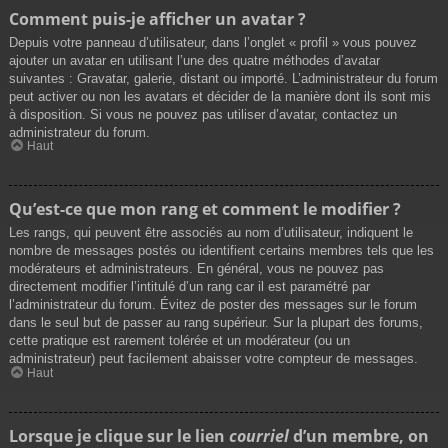
Comment puis-je afficher un avatar ?
Depuis votre panneau d’utilisateur, dans l’onglet « profil » vous pouvez
ajouter un avatar en utilisant l’une des quatre méthodes d’avatar
suivantes : Gravatar, galerie, distant ou importé. L’administrateur du forum
peut activer ou non les avatars et décider de la manière dont ils sont mis
à disposition. Si vous ne pouvez pas utiliser d’avatar, contactez un
administrateur du forum.
Haut
Qu’est-ce que mon rang et comment le modifier ?
Les rangs, qui peuvent être associés au nom d’utilisateur, indiquent le
nombre de messages postés ou identifient certains membres tels que les
modérateurs et administrateurs. En général, vous ne pouvez pas
directement modifier l’intitulé d’un rang car il est paramétré par
l’administrateur du forum. Évitez de poster des messages sur le forum
dans le seul but de passer au rang supérieur. Sur la plupart des forums,
cette pratique est rarement tolérée et un modérateur (ou un
administrateur) peut facilement abaisser votre compteur de messages.
Haut
Lorsque je clique sur le lien
courriel
d’un membre, on