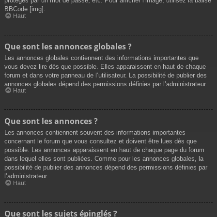
protégés par un mot de passe, etc. Pour afficher l’image, utilisez la balise
BBCode [img].
Haut
Que sont les annonces globales ?
Les annonces globales contiennent des informations importantes que
vous devez lire dès que possible. Elles apparaissent en haut de chaque
forum et dans votre panneau de l’utilisateur. La possibilité de publier des
annonces globales dépend des permissions définies par l’administrateur.
Haut
Que sont les annonces ?
Les annonces contiennent souvent des informations importantes
concernant le forum que vous consultez et doivent être lues dès que
possible. Les annonces apparaissent en haut de chaque page du forum
dans lequel elles sont publiées. Comme pour les annonces globales, la
possibilité de publier des annonces dépend des permissions définies par
l’administrateur.
Haut
Que sont les sujets épinglés ?