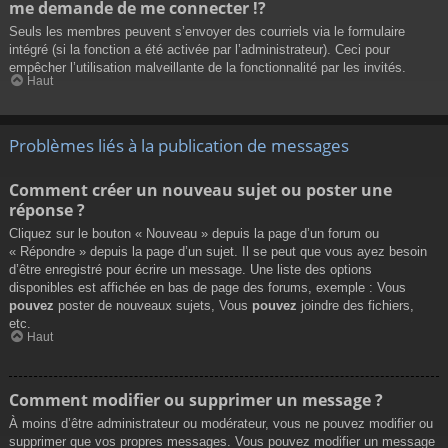
me demande de me connecter !?
Seuls les membres peuvent s’envoyer des courriels via le formulaire
intégré (si la fonction a été activée par l’administrateur). Ceci pour
empêcher l’utilisation malveillante de la fonctionnalité par les invités.
Haut
Problèmes liés à la publication de messages
Comment créer un nouveau sujet ou poster une
réponse ?
Cliquez sur le bouton « Nouveau » depuis la page d’un forum ou
« Répondre » depuis la page d’un sujet. Il se peut que vous ayez besoin
d’être enregistré pour écrire un message. Une liste des options
disponibles est affichée en bas de page des forums, exemple : Vous
pouvez
poster de nouveaux sujets, Vous
pouvez
joindre des fichiers,
etc.
Haut
Comment modifier ou supprimer un message ?
À moins d’être administrateur ou modérateur, vous ne pouvez modifier ou
supprimer que vos propres messages. Vous pouvez modifier un message