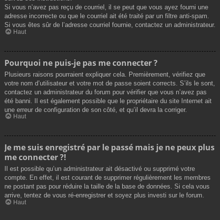
Si vous n’avez pas reçu de courriel, il se peut que vous ayez fourni une
adresse incorrecte ou que le courriel ait été traité par un filtre anti-spam.
Si vous êtes sûr de l’adresse courriel fournie, contactez un administrateur.
Haut
Pourquoi ne puis-je pas me connecter ?
Plusieurs raisons pourraient expliquer cela. Premièrement, vérifiez que
votre nom d’utilisateur et votre mot de passe soient corrects. S’ils le sont,
contactez un administrateur du forum pour vérifier que vous n’avez pas
été banni. Il est également possible que le propriétaire du site Internet ait
une erreur de configuration de son côté, et qu’il devra la corriger.
Haut
Je me suis enregistré par le passé mais je ne peux plus
me connecter ?!
Il est possible qu’un administrateur ait désactivé ou supprimé votre
compte. En effet, il est courant de supprimer régulièrement les membres
ne postant pas pour réduire la taille de la base de données. Si cela vous
arrive, tentez de vous ré-enregistrer et soyez plus investi sur le forum.
Haut